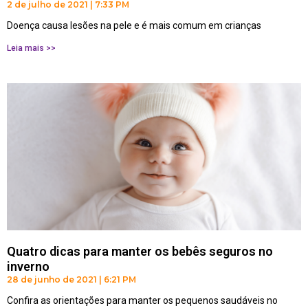
2 de julho de 2021
7:33 PM
Doença causa lesões na pele e é mais comum em crianças
Leia mais >>
Quatro dicas para manter os bebês seguros no
inverno
28 de junho de 2021
6:21 PM
Confira as orientações para manter os pequenos saudáveis no