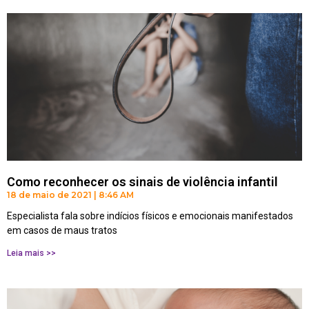
Como reconhecer os sinais de violência infantil
18 de maio de 2021
8:46 AM
Especialista fala sobre indícios físicos e emocionais manifestados
em casos de maus tratos
Leia mais >>