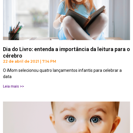
Dia do Livro: entenda a importância da leitura para o
cérebro
22 de abril de 2021
7:14 PM
O iMom selecionou quatro lançamentos infantis para celebrar a
data
Leia mais >>