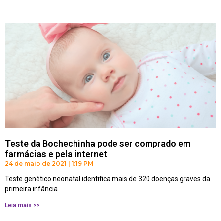
Teste da Bochechinha pode ser comprado em
farmácias e pela internet
24 de maio de 2021
1:19 PM
Teste genético neonatal identifica mais de 320 doenças graves da
primeira infância
Leia mais >>