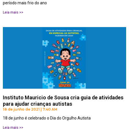
período mais frio do ano
Leia mais >>
Instituto Mauricio de Sousa cria guia de atividades
para ajudar crianças autistas
18 de junho de 2021
7:40 AM
18 de junho é celebrado o Dia do Orgulho Autista
Leia mais >>