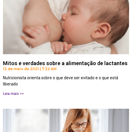
Mitos e verdades sobre a alimentação de lactantes
12 de maio de 2021
7:22 AM
Nutricionista orienta sobre o que deve ser evitado e o que está
liberado
Leia mais >>