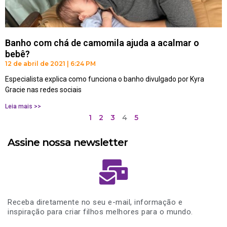
Banho com chá de camomila ajuda a acalmar o
bebê?
12 de abril de 2021
6:24 PM
Especialista explica como funciona o banho divulgado por Kyra
Gracie nas redes sociais
Leia mais >>
1
2
3
4
5
Assine nossa newsletter
Receba diretamente no seu e-mail, informação e
inspiração para criar filhos melhores para o mundo.