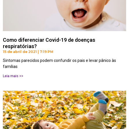
Como diferenciar Covid-19 de doenças
respiratórias?
15 de abril de 2021
7:19 PM
Sintomas parecidos podem confundir os pais e levar pânico às
famílias
Leia mais >>