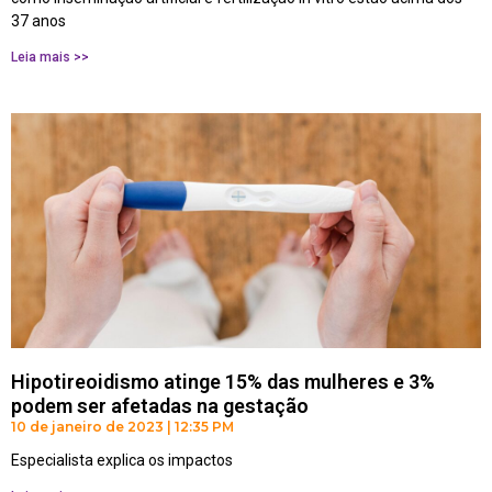
37 anos
Leia mais >>
Hipotireoidismo atinge 15% das mulheres e 3%
podem ser afetadas na gestação
10 de janeiro de 2023
12:35 PM
Especialista explica os impactos