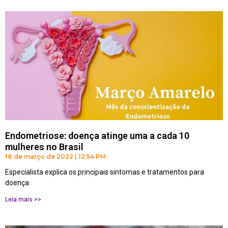
Endometriose: doença atinge uma a cada 10
mulheres no Brasil
18 de março de 2022
12:54 PM
Especialista explica os principais sintomas e tratamentos para
doença
Leia mais >>