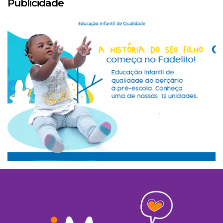
Publicidade