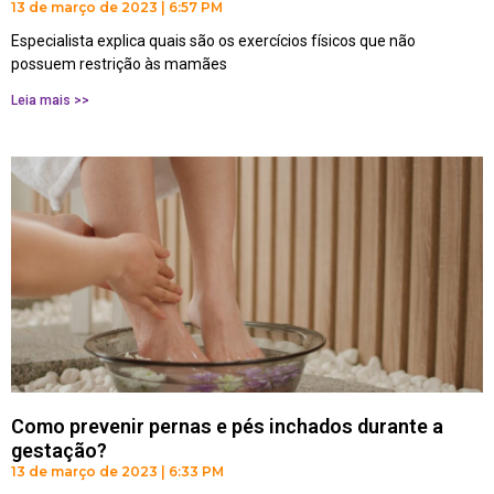
13 de março de 2023
6:57 PM
Especialista explica quais são os exercícios físicos que não
possuem restrição às mamães
Leia mais >>
Como prevenir pernas e pés inchados durante a
gestação?
13 de março de 2023
6:33 PM