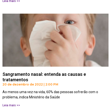
Leia mais >>
Sangramento nasal: entenda as causas e
tratamentos
20 de dezembro de 2022
2:00 PM
Ao menos uma vez na vida, 60% das pessoas sofrerão com o
problema, indica Ministério da Saúde
Leia mais >>