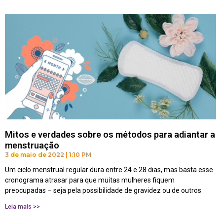
Mitos e verdades sobre os métodos para adiantar a
menstruação
3 de maio de 2022
1:10 PM
Um ciclo menstrual regular dura entre 24 e 28 dias, mas basta esse
cronograma atrasar para que muitas mulheres fiquem
preocupadas – seja pela possibilidade de gravidez ou de outros
Leia mais >>