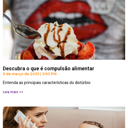
Descubra o que é compulsão alimentar
9 de março de 2022
9:50 PM
Entenda as principais características do distúrbio
Leia mais >>