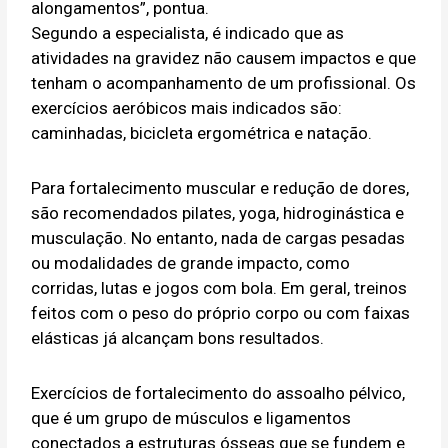
alongamentos”, pontua.
Segundo a especialista, é indicado que as
atividades na gravidez não causem impactos e que
tenham o acompanhamento de um profissional. Os
exercícios aeróbicos mais indicados são:
caminhadas, bicicleta ergométrica e natação.
Para fortalecimento muscular e redução de dores,
são recomendados pilates, yoga, hidroginástica e
musculação. No entanto, nada de cargas pesadas
ou modalidades de grande impacto, como
corridas, lutas e jogos com bola. Em geral, treinos
feitos com o peso do próprio corpo ou com faixas
elásticas já alcançam bons resultados.
Exercícios de fortalecimento do assoalho pélvico,
que é um grupo de músculos e ligamentos
conectados a estruturas ósseas que se fundem e