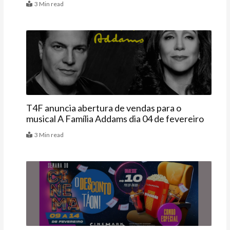
3 Min read
Agenda
T4F anuncia abertura de vendas para o
musical A Família Addams dia 04 de fevereiro
3 Min read
Agenda