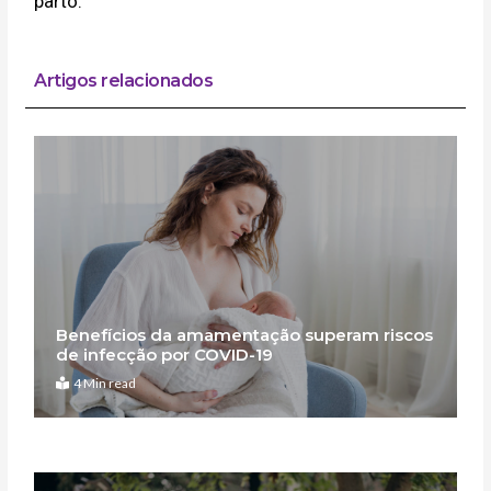
parto.
Artigos relacionados
Benefícios da amamentação superam riscos
de infecção por COVID-19
4 Min read