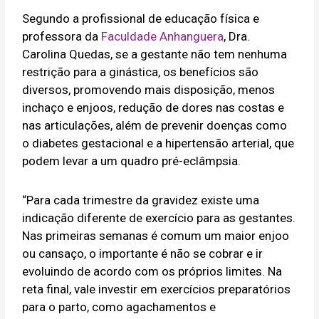
Segundo a profissional de educação física e
professora da
Faculdade Anhanguera
, Dra.
Carolina Quedas, se a gestante não tem nenhuma
restrição para a ginástica, os benefícios são
diversos, promovendo mais disposição, menos
inchaço e enjoos, redução de dores nas costas e
nas articulações, além de prevenir doenças como
o diabetes gestacional e a hipertensão arterial, que
podem levar a um quadro pré-eclâmpsia.
“Para cada trimestre da gravidez existe uma
indicação diferente de exercício para as gestantes.
Nas primeiras semanas é comum um maior enjoo
ou cansaço, o importante é não se cobrar e ir
evoluindo de acordo com os próprios limites. Na
reta final, vale investir em exercícios preparatórios
para o parto, como agachamentos e