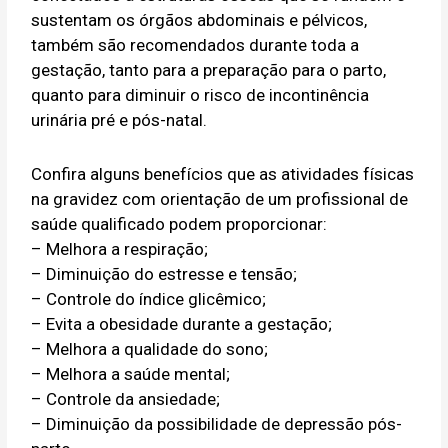
sustentam os órgãos abdominais e pélvicos,
também são recomendados durante toda a
gestação, tanto para a preparação para o parto,
quanto para diminuir o risco de incontinência
urinária pré e pós-natal.
Confira alguns benefícios que as atividades físicas
na gravidez com orientação de um profissional de
saúde qualificado podem proporcionar:
– Melhora a respiração;
– Diminuição do estresse e tensão;
– Controle do índice glicêmico;
– Evita a obesidade durante a gestação;
– Melhora a qualidade do sono;
– Melhora a saúde mental;
– Controle da ansiedade;
– Diminuição da possibilidade de depressão pós-