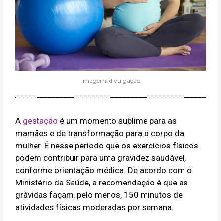
Imagem: divulgação
A
gestação
é um momento sublime para as
mamães e de transformação para o corpo da
mulher. É nesse período que os exercícios físicos
podem contribuir para uma gravidez saudável,
conforme orientação médica. De acordo com o
Ministério da Saúde, a recomendação é que as
grávidas façam, pelo menos, 150 minutos de
atividades físicas moderadas por semana.