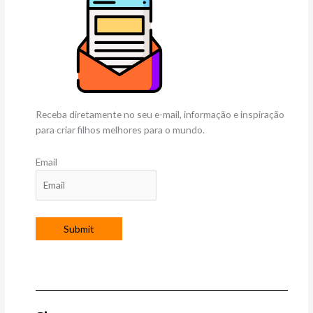
Receba diretamente no seu e-mail, informação e inspiração
para criar filhos melhores para o mundo.
Email