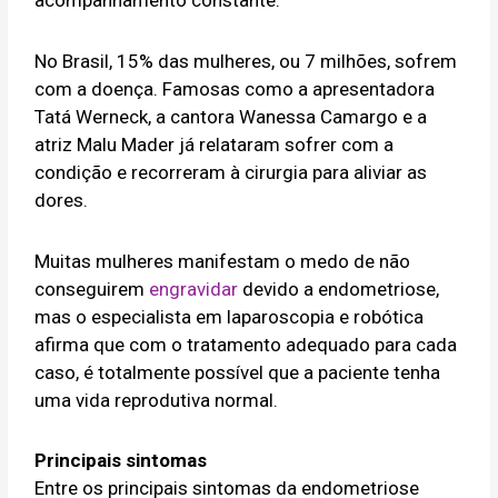
acompanhamento constante.
No Brasil, 15% das mulheres, ou 7 milhões, sofrem
com a doença. Famosas como a apresentadora
Tatá Werneck, a cantora Wanessa Camargo e a
atriz Malu Mader já relataram sofrer com a
condição e recorreram à cirurgia para aliviar as
dores.
Muitas mulheres manifestam o medo de não
conseguirem
engravidar
devido a endometriose,
mas o especialista em laparoscopia e robótica
afirma que com o tratamento adequado para cada
caso, é totalmente possível que a paciente tenha
uma vida reprodutiva normal.
Principais sintomas
Entre os principais sintomas da endometriose