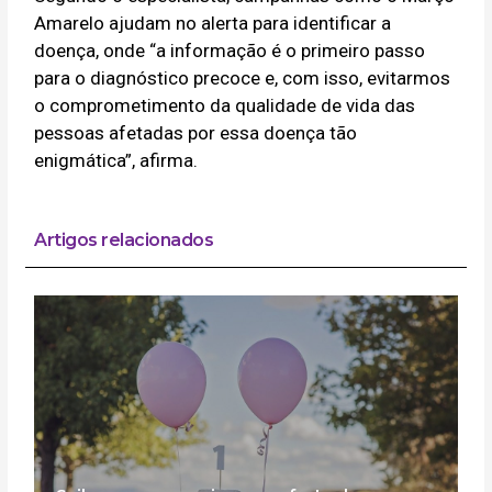
Amarelo ajudam no alerta para identificar a
doença, onde “a informação é o primeiro passo
para o diagnóstico precoce e, com isso, evitarmos
o comprometimento da qualidade de vida das
pessoas afetadas por essa doença tão
enigmática”, afirma.
Artigos relacionados