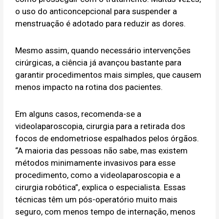
o uso do anticoncepcional para suspender a
menstruação é adotado para reduzir as dores.
Mesmo assim, quando necessário intervenções
cirúrgicas, a ciência já avançou bastante para
garantir procedimentos mais simples, que causem
menos impacto na rotina dos pacientes.
Em alguns casos, recomenda-se a
videolaparoscopia, cirurgia para a retirada dos
focos de endometriose espalhados pelos órgãos.
“A maioria das pessoas não sabe, mas existem
métodos minimamente invasivos para esse
procedimento, como a videolaparoscopia e a
cirurgia robótica”, explica o especialista. Essas
técnicas têm um pós-operatório muito mais
seguro, com menos tempo de internação, menos