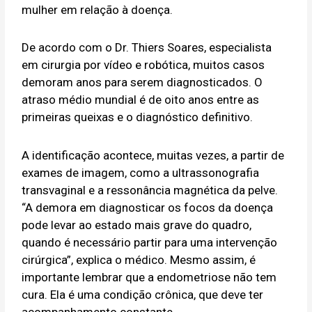
mulher em relação à doença.
De acordo com o Dr. Thiers Soares, especialista
em cirurgia por vídeo e robótica, muitos casos
demoram anos para serem diagnosticados. O
atraso médio mundial é de oito anos entre as
primeiras queixas e o diagnóstico definitivo.
A identificação acontece, muitas vezes, a partir de
exames de imagem, como a ultrassonografia
transvaginal e a ressonância magnética da pelve.
“A demora em diagnosticar os focos da doença
pode levar ao estado mais grave do quadro,
quando é necessário partir para uma intervenção
cirúrgica”, explica o médico. Mesmo assim, é
importante lembrar que a endometriose não tem
cura. Ela é uma condição crônica, que deve ter