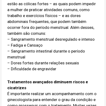
estão as cólicas fortes – as quais podem impedir
a mulher de praticar atividades comuns, como
trabalho e exercícios físicos – e as dores
abdominais frequentes, que podem também
ocorrer fora do período menstrual. Além desses,
também são comuns:
– Sangramento menstrual desregulado e intenso
– Fadiga e Cansaço
– Sangramento intestinal durante o período
menstrual
– Dores fortes durante relações sexuais
– Dificuldade de engravidar
Tratamentos avançados diminuem riscos e
cicatrizes
É importante realizar um acompanhamento com o
ginecologista para entender o grau da condição e
como prosseguir com o tratamento. Muitas vezes,