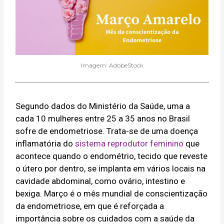
Imagem: AdobeStock
Segundo dados do Ministério da Saúde, uma a
cada 10 mulheres entre 25 a 35 anos no Brasil
sofre de endometriose. Trata-se de uma doença
inflamatória do
sistema reprodutor feminino
que
acontece quando o endométrio, tecido que reveste
o útero por dentro, se implanta em vários locais na
cavidade abdominal, como ovário, intestino e
bexiga. Março é o mês mundial de conscientização
da endometriose, em que é reforçada a
importância sobre os cuidados com a saúde da