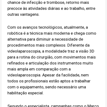
chance de infecção e trombose, retorno mais
precoce às atividades diárias e ao trabalho, entre
outras vantagens.
Com os avanços tecnológicos, atualmente, a
robótica é a técnica mais moderna e chega como
alternativa para diminuir a necessidade de
procedimentos mais complexos. Diferente da
videolaparoscopia, a modalidade traz a visão 3D
para a rotina do cirurgião, com movimentos mais
refinados e articulação dos instrumentos muito
mais ampla em comparação com a
videolaparoscopia. Apesar da facilidade, nem
todos os profissionais estão aptos a trabalhar
com o equipamento, sendo necessário uma
habilitação especial.
Segundo o especialista, campanhas como o Março