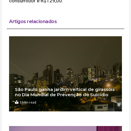
consumidor é R$129,00.
Artigos relacionados
São Paulo ganha jardim vertical de girassóis
no Dia Mundial de Prevenção do Suicídio
1 Min read