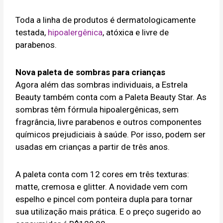
Toda a linha de produtos é dermatologicamente
testada,
hipoalergênica
, atóxica e livre de
parabenos.
Nova paleta de sombras para crianças
Agora além das sombras individuais, a Estrela
Beauty também conta com a Paleta Beauty Star. As
sombras têm fórmula hipoalergênicas, sem
fragrância, livre parabenos e outros componentes
químicos prejudiciais à saúde. Por isso, podem ser
usadas em crianças a partir de três anos.
A paleta conta com 12 cores em três texturas:
matte, cremosa e glitter. A novidade vem com
espelho e pincel com ponteira dupla para tornar
sua utilização mais prática. E o preço sugerido ao