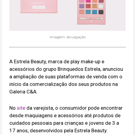
Imagem: divulgação
A Estrela Beauty, marca de play make-up e
acessórios do grupo Brinquedos Estrela, anunciou
a ampliação de suas plataformas de venda com o
início da comercialização dos seus produtos na
Galeria C&A.
No
site
da varejista, o consumidor pode encontrar
desde maquiagens e acessórios até produtos de
cuidados pessoais para crianças e jovens de 3 a
17 anos, desenvolvidos pela Estrela Beauty.