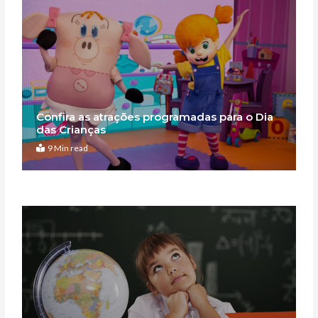
Confira as atrações programadas para o Dia
das Crianças
9 Min read