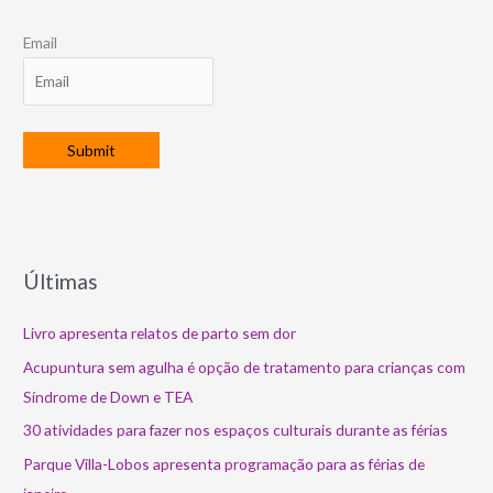
Email
Últimas
Livro apresenta relatos de parto sem dor
Acupuntura sem agulha é opção de tratamento para crianças com
Síndrome de Down e TEA
30 atividades para fazer nos espaços culturais durante as férias
Parque Villa-Lobos apresenta programação para as férias de