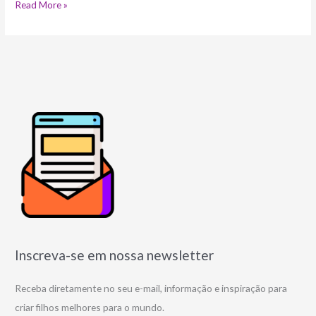
Read More »
Inscreva-se em nossa newsletter
Receba diretamente no seu e-mail, informação e inspiração para
criar filhos melhores para o mundo.