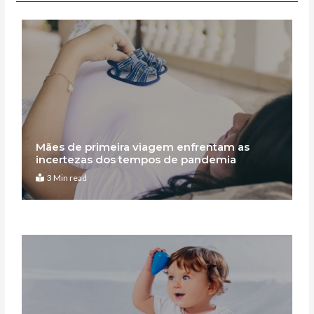
Mães de primeira viagem enfrentam as
incertezas dos tempos de pandemia
3 Min read