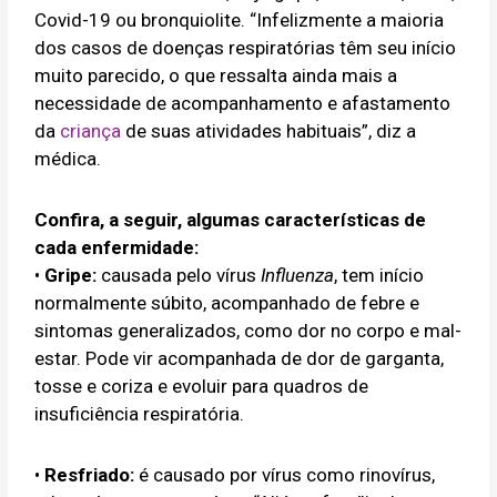
Covid-19 ou bronquiolite. “Infelizmente a maioria
dos casos de doenças respiratórias têm seu início
muito parecido, o que ressalta ainda mais a
necessidade de acompanhamento e afastamento
da
criança
de suas atividades habituais”, diz a
médica.
Confira, a seguir, algumas características de
cada enfermidade:
•
Gripe:
causada pelo vírus
Influenza
, tem início
normalmente súbito, acompanhado de febre e
sintomas generalizados, como dor no corpo e mal-
estar. Pode vir acompanhada de dor de garganta,
tosse e coriza e evoluir para quadros de
insuficiência respiratória.
•
Resfriado:
é causado por vírus como rinovírus,