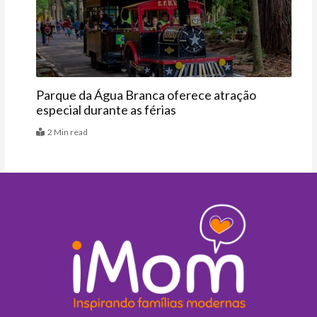
Agenda
Parque da Água Branca oferece atração
especial durante as férias
2 Min read