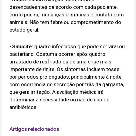
desencadeantes de acordo com cada paciente,
como poeira, mudanças climáticas e contato com
animais. Não tem febre ou comprometimento do
estado geral.
•
Sinusite:
quadro infeccioso que pode ser viral ou
bacteriano. Costuma ocorrer após quadro
arrastado de resfriado ou de uma crise mais
importante de rinite. Os sintomas incluem tosse
por períodos prolongados, principalmente à noite,
com ocorrência de secreção por trás da garganta,
que gera irritação. A avaliação médica irá
determinar a necessidade ou não de uso de
antibióticos.
Artigos relacionados