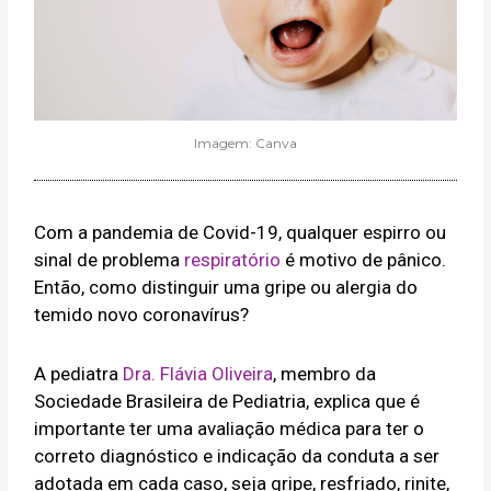
Imagem: Canva
Com a pandemia de Covid-19, qualquer espirro ou
sinal de problema
respiratório
é motivo de pânico.
Então, como distinguir uma gripe ou alergia do
temido novo coronavírus?
A pediatra
Dra. Flávia Oliveira
, membro da
Sociedade Brasileira de Pediatria, explica que é
importante ter uma avaliação médica para ter o
correto diagnóstico e indicação da conduta a ser
adotada em cada caso, seja gripe, resfriado, rinite,