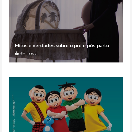
Mitos e verdades sobre o pré e pós-parto
4 Min read