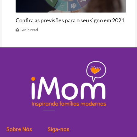
Confira as previsões para o seu signo em 2021
8 Min read
Sobre Nós
Siga-nos