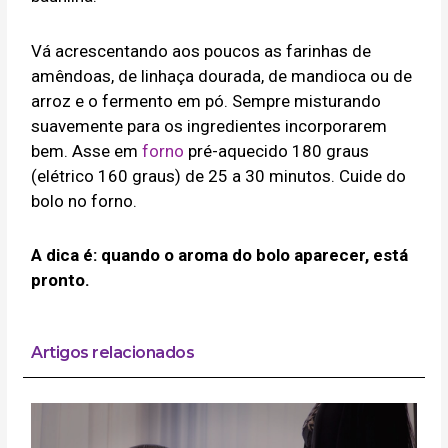
Vá acrescentando aos poucos as farinhas de
amêndoas, de linhaça dourada, de mandioca ou de
arroz e o fermento em pó. Sempre misturando
suavemente para os ingredientes incorporarem
bem. Asse em
forno
pré-aquecido 180 graus
(elétrico 160 graus) de 25 a 30 minutos. Cuide do
bolo no forno.
A dica é: quando o aroma do bolo aparecer, está
pronto.
Artigos relacionados