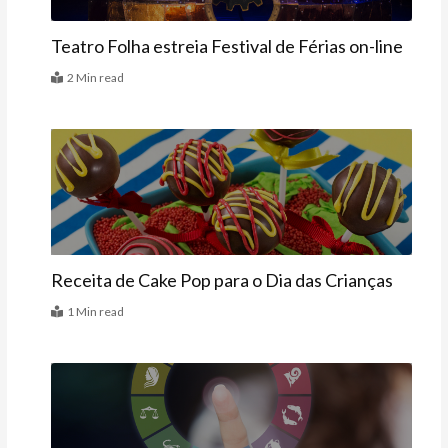
Teatro Folha estreia Festival de Férias on-line
2 Min read
Datas Especiais
Receita de Cake Pop para o Dia das Crianças
1 Min read
Signos