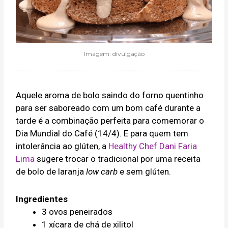
Imagem: divulgação
Aquele aroma de bolo saindo do forno quentinho
para ser saboreado com um bom café durante a
tarde é a combinação perfeita para comemorar o
Dia Mundial do Café (14/4). E para quem tem
intolerância ao glúten, a
Healthy Chef Dani Faria
Lima
sugere trocar o tradicional por uma receita
de bolo de laranja
low carb
e sem glúten.
Ingredientes
3 ovos peneirados
1 xícara de chá de xilitol