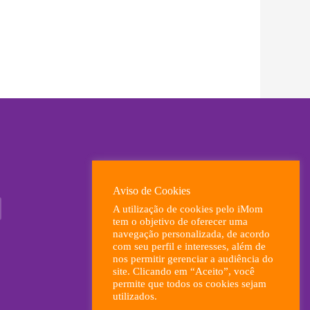
Aviso de Cookies
A utilização de cookies pelo iMom
tem o objetivo de oferecer uma
navegação personalizada, de acordo
com seu perfil e interesses, além de
nos permitir gerenciar a audiência do
site. Clicando em “Aceito”, você
permite que todos os cookies sejam
utilizados.