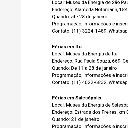
Local: Museu da Energia de São Pa
Endereço: Alameda Nothmann, 184,
Quando: até 28 de janeiro
Programação, informações e inscr
Contato: (11) 3224-1489, Whatsa
Férias em Itu
Local: Museu da Energia de Itu
Endereço: Rua Paula Souza, 669, Cen
Quando: De 11 a 28 de janeiro
Programação, informações e inscr
Contato: (11) 4022-6832, Whatsa
Férias em Salesópolis
Local: Museu da Energia de Salesóp
Endereço: Estrada dos Freires, km 0
Quando: 21 de janeiro
Programação, informações e inscr