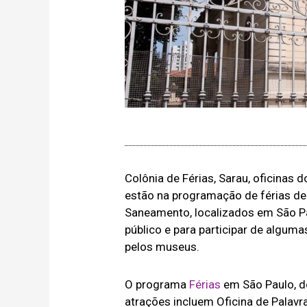
Colônia de Férias, Sarau, oficinas 
estão na programação de férias de
Saneamento, localizados em São Pau
público e para participar de alguma
pelos museus.
O programa
Férias
em São Paulo, do
atrações incluem Oficina de Palavr