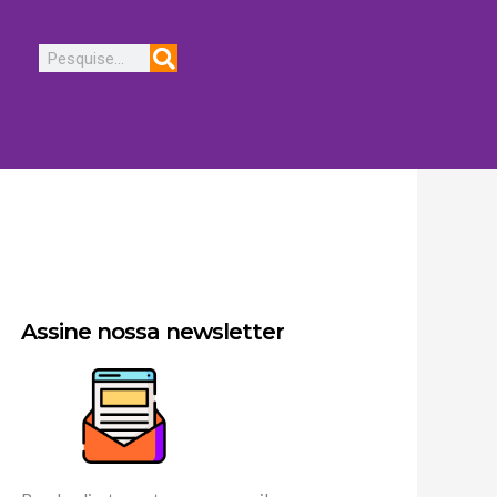
Pesquisar
Assine nossa newsletter