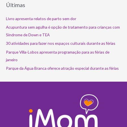
Últimas
Livro apresenta relatos de parto sem dor
Acupuntura sem agulha é opção de tratamento para crianças com
Síndrome de Down e TEA
30 atividades para fazer nos espaços culturais durante as férias
Parque Villa-Lobos apresenta programação para as férias de
janeiro
Parque da Água Branca oferece atração especial durante as férias