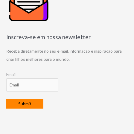
Inscreva-se em nossa newsletter
Receba diretamente no seu e-mail, informação e inspiração para
criar filhos melhores para o mundo.
Email