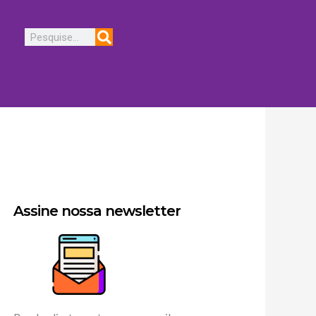
Pesquisar
Assine nossa newsletter