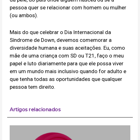
pessoa quer se relacionar com homem ou mulher
(ou ambos).
Mais do que celebrar o Dia Internacional da
Síndrome de Down, devemos comemorar a
diversidade humana e suas aceitações. Eu, como
mãe de uma criança com SD ou T21, faço o meu
papel e luto diariamente para que ele possa viver
em um mundo mais inclusivo quando for adulto e
que tenha todas as oportunidades que qualquer
pessoa tem direito.
Artigos relacionados