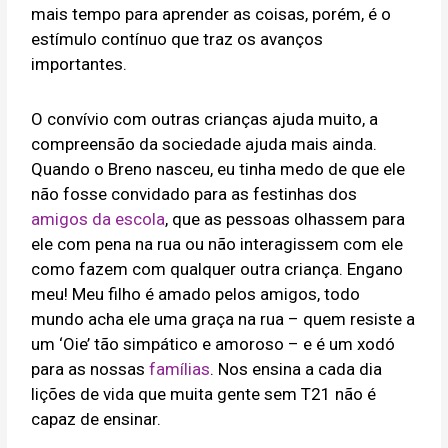
mais tempo para aprender as coisas, porém, é o
estímulo contínuo que traz os avanços
importantes.
O convívio com outras crianças ajuda muito, a
compreensão da sociedade ajuda mais ainda.
Quando o Breno nasceu, eu tinha medo de que ele
não fosse convidado para as festinhas dos
amigos da escola
, que as pessoas olhassem para
ele com pena na rua ou não interagissem com ele
como fazem com qualquer outra criança. Engano
meu! Meu filho é amado pelos amigos, todo
mundo acha ele uma graça na rua – quem resiste a
um ‘Oie’ tão simpático e amoroso – e é um xodó
para as nossas
famílias
. Nos ensina a cada dia
lições de vida que muita gente sem T21 não é
capaz de ensinar.