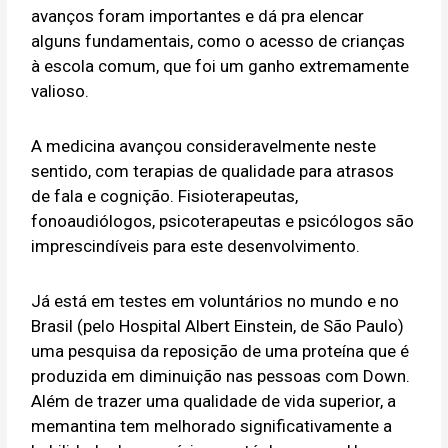
avanços foram importantes e dá pra elencar
alguns fundamentais, como o acesso de crianças
à escola comum, que foi um ganho extremamente
valioso.
A medicina avançou consideravelmente neste
sentido, com terapias de qualidade para atrasos
de fala e cognição. Fisioterapeutas,
fonoaudiólogos, psicoterapeutas e psicólogos são
imprescindíveis para este desenvolvimento.
Já está em testes em voluntários no mundo e no
Brasil (pelo Hospital Albert Einstein, de São Paulo)
uma pesquisa da reposição de uma proteína que é
produzida em diminuição nas pessoas com Down.
Além de trazer uma qualidade de vida superior, a
memantina tem melhorado significativamente a