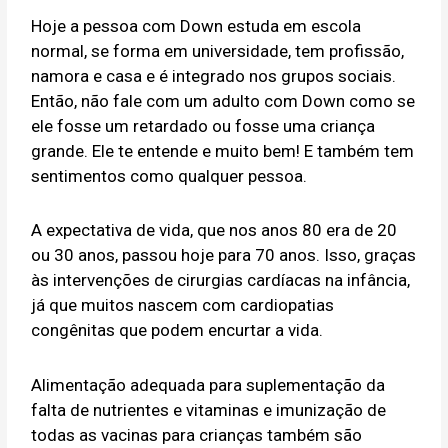
Hoje a pessoa com Down estuda em escola
normal, se forma em universidade, tem profissão,
namora e casa e é integrado nos grupos sociais.
Então, não fale com um adulto com Down como se
ele fosse um retardado ou fosse uma criança
grande. Ele te entende e muito bem! E também tem
sentimentos como qualquer pessoa.
A expectativa de vida, que nos anos 80 era de 20
ou 30 anos, passou hoje para 70 anos. Isso, graças
às intervenções de cirurgias cardíacas na infância,
já que muitos nascem com cardiopatias
congênitas que podem encurtar a vida.
Alimentação adequada para suplementação da
falta de nutrientes e vitaminas e imunização de
todas as vacinas para crianças também são