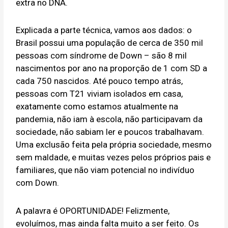
extra no DNA.
Explicada a parte técnica, vamos aos dados: o
Brasil possui uma população de cerca de 350 mil
pessoas com síndrome de Down – são 8 mil
nascimentos por ano na proporção de 1 com SD a
cada 750 nascidos. Até pouco tempo atrás,
pessoas com T21 viviam isolados em casa,
exatamente como estamos atualmente na
pandemia, não iam à escola, não participavam da
sociedade, não sabiam ler e poucos trabalhavam.
Uma exclusão feita pela própria sociedade, mesmo
sem maldade, e muitas vezes pelos próprios pais e
familiares, que não viam potencial no indivíduo
com Down.
A palavra é OPORTUNIDADE! Felizmente,
evoluímos, mas ainda falta muito a ser feito. Os