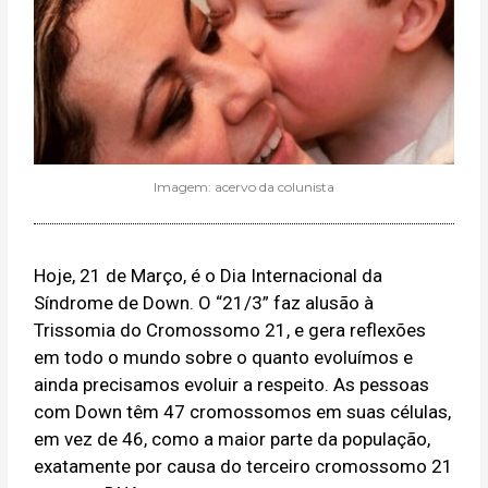
Imagem: acervo da colunista
Hoje, 21 de Março, é o Dia Internacional da
Síndrome de Down. O “21/3” faz alusão à
Trissomia do Cromossomo 21, e gera reflexões
em todo o mundo sobre o quanto evoluímos e
ainda precisamos evoluir a respeito. As pessoas
com Down têm 47 cromossomos em suas células,
em vez de 46, como a maior parte da população,
exatamente por causa do terceiro cromossomo 21