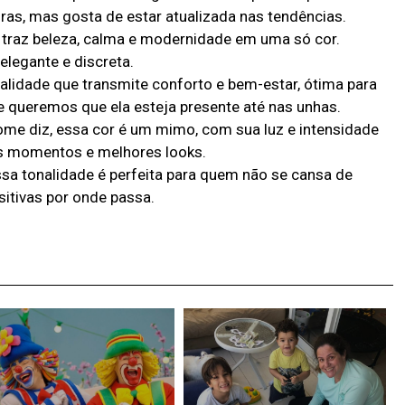
as, mas gosta de estar atualizada nas tendências.
 traz beleza, calma e modernidade em uma só cor.
elegante e discreta.
alidade que transmite conforto e bem-estar, ótima para
queremos que ela esteja presente até nas unhas.
me diz, essa cor é um mimo, com sua luz e intensidade
s momentos e melhores looks.
sa tonalidade é perfeita para quem não se cansa de
sitivas por onde passa.