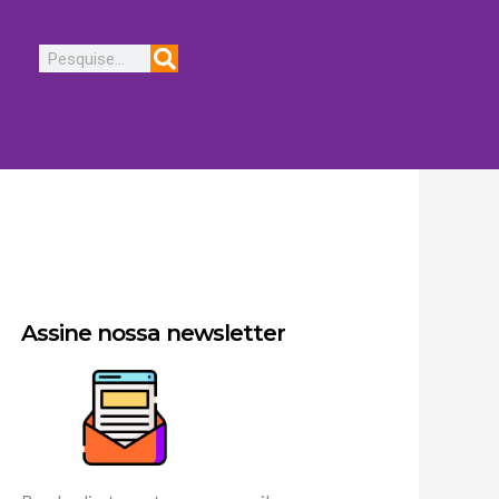
Pesquisar
Assine nossa newsletter