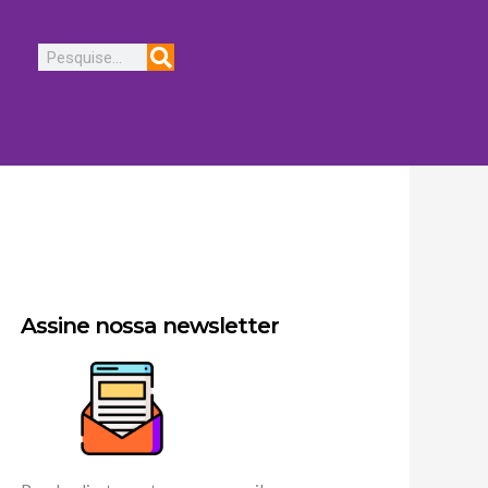
Pesquisar
Assine nossa newsletter