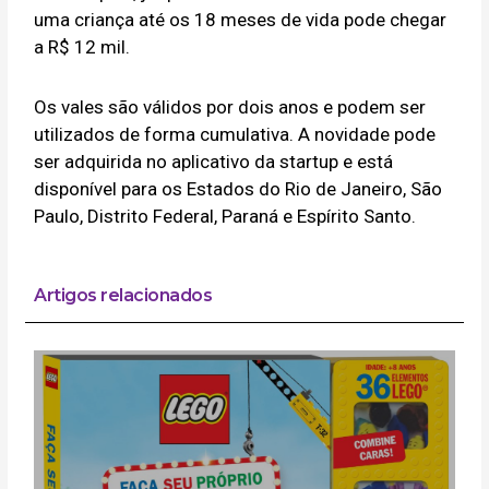
uma criança até os 18 meses de vida pode chegar
a R$ 12 mil.
Os vales são válidos por dois anos e podem ser
utilizados de forma cumulativa. A novidade pode
ser adquirida no aplicativo da startup e está
disponível para os Estados do Rio de Janeiro, São
Paulo, Distrito Federal, Paraná e Espírito Santo.
Artigos relacionados