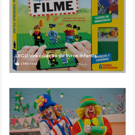
LEGO vira coleção de livros infantis
1 Min read