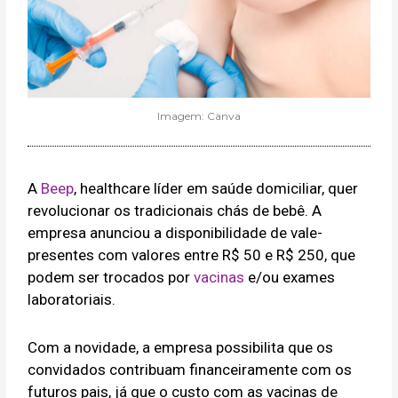
Imagem: Canva
A
Beep
, healthcare líder em saúde domiciliar, quer
revolucionar os tradicionais chás de bebê. A
empresa anunciou a disponibilidade de vale-
presentes com valores entre R$ 50 e R$ 250, que
podem ser trocados por
vacinas
e/ou exames
laboratoriais.
Com a novidade, a empresa possibilita que os
convidados contribuam financeiramente com os
futuros pais, já que o custo com as vacinas de