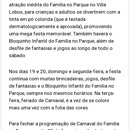
atração inédita do Família no Parque no Villa
Lobos, para crianças e adultos se divertirem com a
tinta em pó colorida (que é testada
dermatologicamente e aprovada), promovendo
uma mega festa memorável. Também haverá o
Bloquinho Infantil do Família no Parque, além de
desfile de fantasias e jogos ao longo de todo o
sábado.
Nos dias 19 e 20, domingo e segunda-feira, a festa
continua com muitas brincadeiras, jogos, desfile
de fantasias e o Bloquinho Infantil do Família no
Parque, sempre nos mesmos horários. Na terça-
feira, feriado de Carnaval, é a vez de se colorir
mais uma vez com a folia das cores.
Para fechar a programação de Carnaval do Família