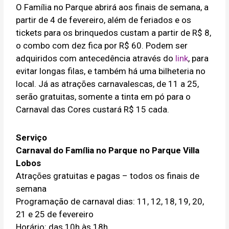
O Família no Parque abrirá aos finais de semana, a
partir de 4 de fevereiro, além de feriados e os
tickets para os brinquedos custam a partir de R$ 8,
o combo com dez fica por R$ 60. Podem ser
adquiridos com antecedência através do
link
, para
evitar longas filas, e também há uma bilheteria no
local. Já as atrações carnavalescas, de 11 a 25,
serão gratuitas, somente a tinta em pó para o
Carnaval das Cores custará R$ 15 cada.
Serviço
Carnaval do Família no Parque no Parque Villa
Lobos
Atrações gratuitas e pagas – todos os finais de
semana
Programação de carnaval dias: 11, 12, 18, 19, 20,
21 e 25 de fevereiro
Horário: das 10h às 18h