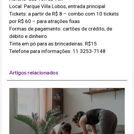
Local: Parque Villa Lobos, entrada principal
Tickets: a partir de R$ 8 – combo com 10 tickets
por R$ 60 – para atrações fixas
Formas de pagamento: cartões de crédito, de
débito e dinheiro
Tinta em pó para as brincadeiras: R$15
Telefone para informações: 11 3253-7148
Artigos relacionados