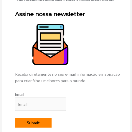
Assine nossa newsletter
Receba diretamente no seu e-mail, informação e inspiração
para criar filhos melhores para o mundo.
Email