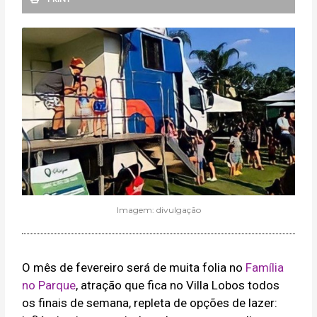
Imagem: divulgação
O mês de fevereiro será de muita folia no
Família
no Parque
, atração que fica no Villa Lobos todos
os finais de semana, repleta de opções de lazer: