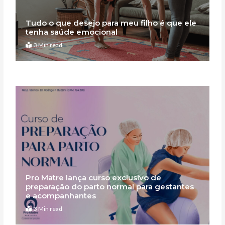
Tudo o que desejo para meu filho é que ele
tenha saúde emocional
3 Min read
Pro Matre lança curso exclusivo de
preparação do parto normal para gestantes
e acompanhantes
3 Min read