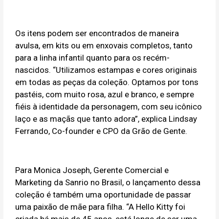
Os itens podem ser encontrados de maneira
avulsa, em kits ou em enxovais completos, tanto
para a linha infantil quanto para os recém-
nascidos. “Utilizamos estampas e cores originais
em todas as peças da coleção. Optamos por tons
pastéis, com muito rosa, azul e branco, e sempre
fiéis à identidade da personagem, com seu icônico
laço e as maçãs que tanto adora”, explica Lindsay
Ferrando, Co-founder e CPO da Grão de Gente.
Para Monica Joseph, Gerente Comercial e
Marketing da Sanrio no Brasil, o lançamento dessa
coleção é também uma oportunidade de passar
uma paixão de mãe para filha. “A Hello Kitty foi