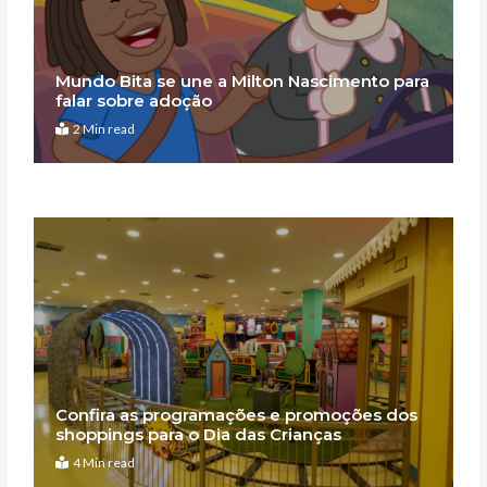
Mundo Bita se une a Milton Nascimento para
falar sobre adoção
2 Min read
Confira as programações e promoções dos
shoppings para o Dia das Crianças
4 Min read