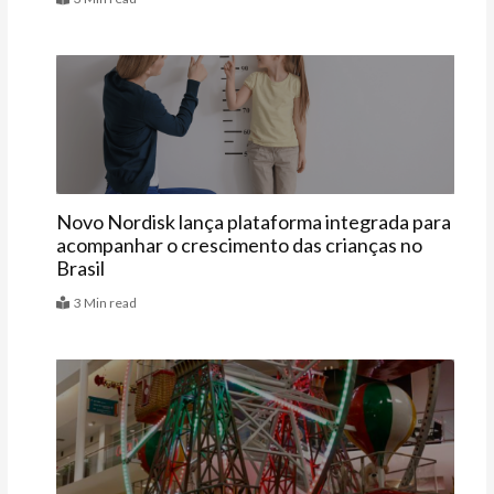
Últimas
Novo Nordisk lança plataforma integrada para
acompanhar o crescimento das crianças no
Brasil
3 Min read
Agenda