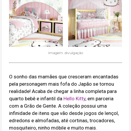
Imagem: divulgação
O sonho das mamães que cresceram encantadas
pela personagem mais fofa do Japão se tornou
realidade! Acaba de chegar a linha completa para
quarto bebê e infantil da
Hello Kitty
, em parceria
com a Grão de Gente. A coleção possui uma
infinidade de itens que vão desde jogos de lençol,
edredons e almofadas, até cortinas, trocadores,
mosquiteiro, ninho móbile e muito mais.