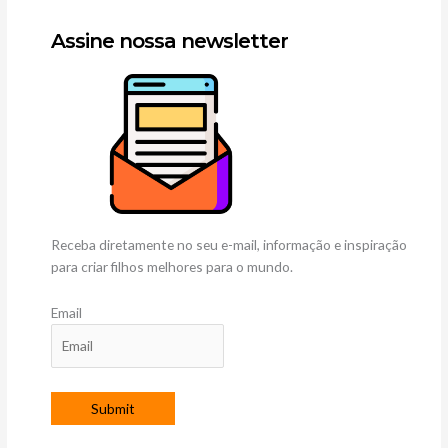
Assine nossa newsletter
Receba diretamente no seu e-mail, informação e inspiração
para criar filhos melhores para o mundo.
Email