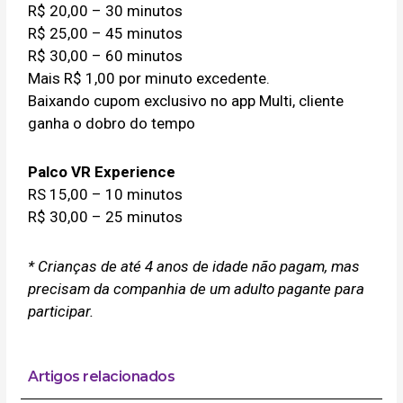
R$ 20,00 – 30 minutos
R$ 25,00 – 45 minutos
R$ 30,00 – 60 minutos
Mais R$ 1,00 por minuto excedente.
Baixando cupom exclusivo no app Multi, cliente
ganha o dobro do tempo
Palco VR Experience
RS 15,00 – 10 minutos
R$ 30,00 – 25 minutos
* Crianças de até 4 anos de idade não pagam, mas
precisam da companhia de um adulto pagante para
participar.
Artigos relacionados