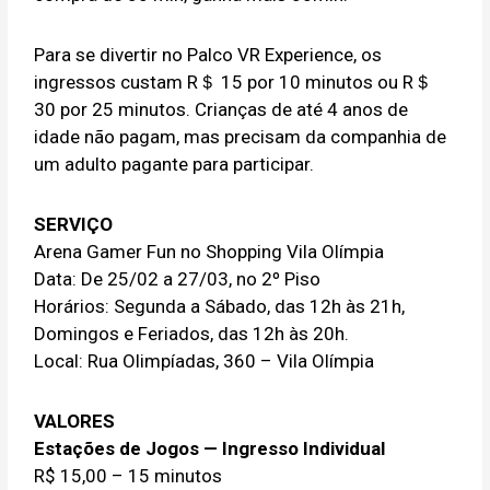
Para se divertir no Palco VR Experience, os
ingressos custam R＄ 15 por 10 minutos ou R＄
30 por 25 minutos. Crianças de até 4 anos de
idade não pagam, mas precisam da companhia de
um adulto pagante para participar.
SERVIÇO
Arena Gamer Fun no Shopping Vila Olímpia
Data: De 25/02 a 27/03, no 2º Piso
Horários: Segunda a Sábado, das 12h às 21h,
Domingos e Feriados, das 12h às 20h.
Local: Rua Olimpíadas, 360 – Vila Olímpia
VALORES
Estações de Jogos — Ingresso Individual
R$ 15,00 – 15 minutos