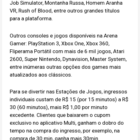
Job Simulator, Montanha Russa, Homem Aranha
VR, Rush of Blood, entre outros grandes títulos
para a plataforma.
Outros consoles e jogos disponíveis na Arena
Gamer: PlayStation 3, Xbox One, Xbox 360,
Fliperama Portátil com mais de 6 mil jogos, Atari
2600, Super Nintendo, Dynavision, Master System,
entre inúmeras outras opções dos games mais
atualizados aos clássicos.
Para se divertir nas Estações de Jogos, ingressos
individuais custam de R$ 15 (por 15 minutos) a R$
30 (60 minutos), mais R$ 1,00 por minuto
excedente. Clientes que baixarem o cupom
exclusivo no aplicativo Multi, ganham o dobro do
tempo na compra do ingresso, por exemplo, na
compra de 30 min, ganha mais 30min.