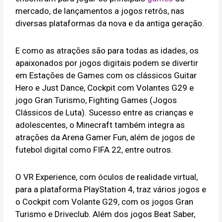
mercado, de lançamentos a jogos retrôs, nas
diversas plataformas da nova e da antiga geração.
E como as atrações são para todas as idades, os
apaixonados por jogos digitais podem se divertir
em Estações de Games com os clássicos Guitar
Hero e Just Dance, Cockpit com Volantes G29 e
jogo Gran Turismo, Fighting Games (Jogos
Clássicos de Luta). Sucesso entre as crianças e
adolescentes, o Minecraft também integra as
atrações da Arena Gamer Fun, além de jogos de
futebol digital como FIFA 22, entre outros.
O VR Experience, com óculos de realidade virtual,
para a plataforma PlayStation 4, traz vários jogos e
o Cockpit com Volante G29, com os jogos Gran
Turismo e Driveclub. Além dos jogos Beat Saber,