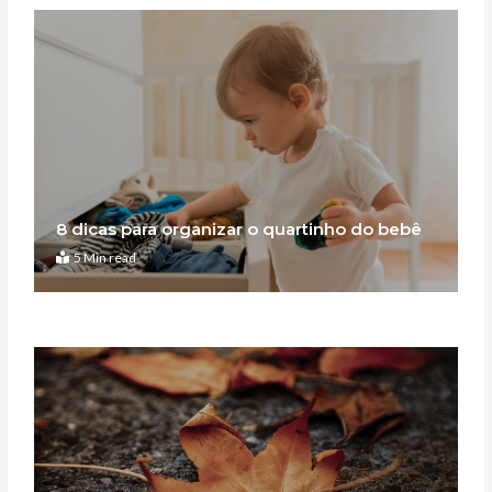
8 dicas para organizar o quartinho do bebê
5 Min read