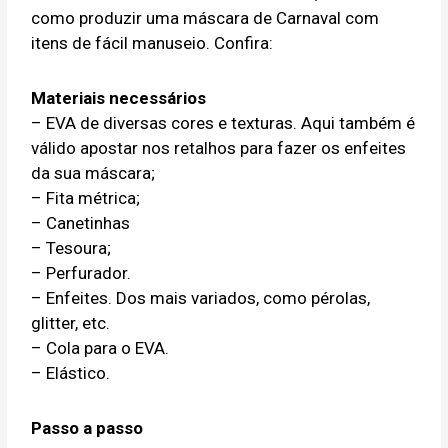
como produzir uma máscara de Carnaval com
itens de fácil manuseio. Confira:
Materiais necessários
– EVA de diversas cores e texturas. Aqui também é
válido apostar nos retalhos para fazer os enfeites
da sua máscara;
– Fita métrica;
– Canetinhas
– Tesoura;
– Perfurador.
– Enfeites. Dos mais variados, como pérolas,
glitter, etc.
– Cola para o EVA.
– Elástico.
Passo a passo