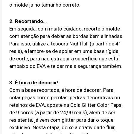
o molde já no tamanho correto.
2. Recortando…
Em seguida, com muito cuidado, recorte o molde
com atenção para deixar as bordas bem alinhadas.
Para isso, utilize a tesoura Nightfall (a partir de 41
reais), e lembre-se de apoiar em uma base rígida
de corte, para não estragar a superfície que está
embaixo do EVA e te dar mais segurança também.
3. É hora de decorar!
Com a base recortada, é hora de decorar. Para
colar peças como pérolas, pedras decorativas ou
retalhos de EVA, aposte na Cola Glitter Color Peps,
de 9 cores (a partir de 24,90 reais), além de ser
resistente, já vem com glitter para dar o toque
exclusivo. Nesta etapa, deixe a criatividade fluir,