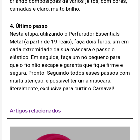
criando composições de vários jeitos, com cores,
camadas e claro, muito brilho.
4. Último passo
Nesta etapa, utilizando o Perfurador Essentials
Metal (a partir de 19 reais), faça dois furos, um em
cada extremidade da sua máscara e passe o
elástico. Em seguida, faça um nó pequeno para
que o fio não escape e garanta que fique firme e
segura. Pronto! Seguindo todos esses passos com
muita atenção, é possível ter uma máscara,
literalmente, exclusiva para curtir o Carnaval!
Artigos relacionados