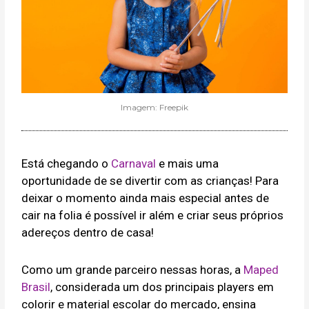
Imagem: Freepik
Está chegando o
Carnaval
e mais uma
oportunidade de se divertir com as crianças! Para
deixar o momento ainda mais especial antes de
cair na folia é possível ir além e criar seus próprios
adereços dentro de casa!
Como um grande parceiro nessas horas, a
Maped
Brasil
, considerada um dos principais players em
colorir e material escolar do mercado, ensina