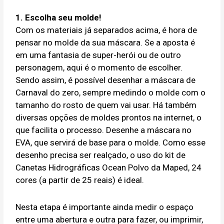
1. Escolha seu molde!
Com os materiais já separados acima, é hora de
pensar no molde da sua máscara. Se a aposta é
em uma fantasia de super-herói ou de outro
personagem, aqui é o momento de escolher.
Sendo assim, é possível desenhar a máscara de
Carnaval do zero, sempre medindo o molde com o
tamanho do rosto de quem vai usar. Há também
diversas opções de moldes prontos na internet, o
que facilita o processo. Desenhe a máscara no
EVA, que servirá de base para o molde. Como esse
desenho precisa ser realçado, o uso do kit de
Canetas Hidrográficas Ocean Polvo da Maped, 24
cores (a partir de 25 reais) é ideal.
Nesta etapa é importante ainda medir o espaço
entre uma abertura e outra para fazer, ou imprimir,