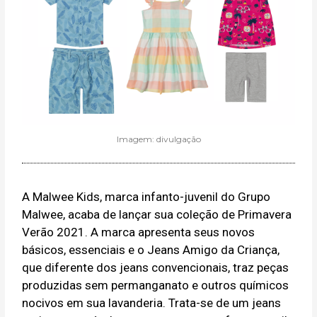
Imagem: divulgação
A Malwee Kids, marca infanto-juvenil do Grupo
Malwee, acaba de lançar sua coleção de Primavera
Verão 2021. A marca apresenta seus novos
básicos, essenciais e o Jeans Amigo da Criança,
que diferente dos jeans convencionais, traz peças
produzidas sem permanganato e outros químicos
nocivos em sua lavanderia. Trata-se de um jeans