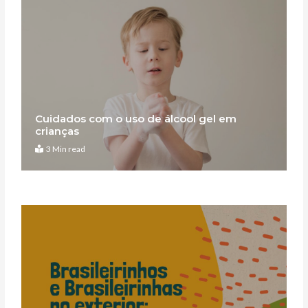
Cuidados com o uso de álcool gel em
crianças
3 Min read