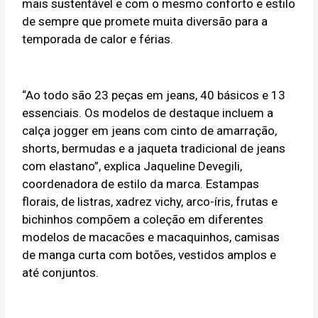
mais sustentável e com o mesmo conforto e estilo
de sempre que promete muita diversão para a
temporada de calor e férias.
“Ao todo são 23 peças em jeans, 40 básicos e 13
essenciais. Os modelos de destaque incluem a
calça jogger em jeans com cinto de amarração,
shorts, bermudas e a jaqueta tradicional de jeans
com elastano”, explica Jaqueline Devegili,
coordenadora de estilo da marca. Estampas
florais, de listras, xadrez vichy, arco-íris, frutas e
bichinhos compõem a coleção em diferentes
modelos de macacões e macaquinhos, camisas
de manga curta com botões, vestidos amplos e
até conjuntos.