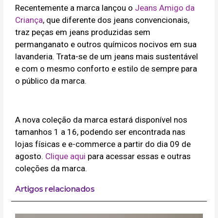
Recentemente a marca lançou o
Jeans Amigo da
Criança
, que diferente dos jeans convencionais,
traz peças em jeans produzidas sem
permanganato e outros químicos nocivos em sua
lavanderia. Trata-se de um jeans mais sustentável
e com o mesmo conforto e estilo de sempre para
o público da marca.
A nova coleção da marca estará disponível nos
tamanhos 1 a 16, podendo ser encontrada nas
lojas físicas e e-commerce a partir do dia 09 de
agosto.
Clique aqui
para acessar essas e outras
coleções da marca.
Artigos relacionados