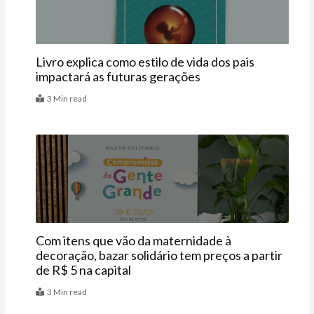
Livro explica como estilo de vida dos pais
impactará as futuras gerações
3 Min read
Últimas
Com itens que vão da maternidade à
decoração, bazar solidário tem preços a partir
de R$ 5 na capital
3 Min read