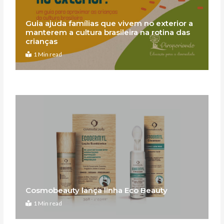
Guia ajuda famílias que vivem no exterior a
manterem a cultura brasileira na rotina das
crianças
1 Min read
Cosmobeauty lança linha Eco Beauty
1 Min read