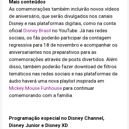
Mais conteúdos
As comemorações também incluirão novos vídeos
de aniversário, que serão divulgados nos canais
Disney e nas plataformas digitais, como na conta
oficial
Disney Brasil
no YouTube. Já nas redes
sociais, os fãs poderão participar da contagem
regressiva para 18 de novembro e acompanhar os
aniversariantes nos preparativos para as
comemorações através de posts divertidos. Além
disso, também poderão fazer download de filtros
temáticos nas redes sociais e nas plataformas de
áudio haverá uma nova playlist inspirada em
Mickey Mouse Funhouse
para continuar
comemorando com a família.
Programação especial no Disney Channel,
Disney Junior e Disney XD