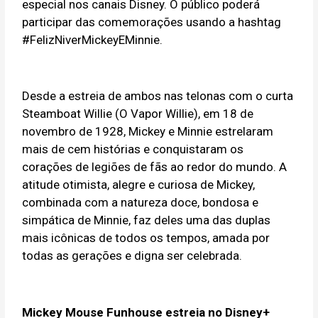
especial nos canais Disney. O público poderá
participar das comemorações usando a hashtag
#FelizNiverMickeyEMinnie.
Desde a estreia de ambos nas telonas com o curta
Steamboat Willie (O Vapor Willie), em 18 de
novembro de 1928, Mickey e Minnie estrelaram
mais de cem histórias e conquistaram os
corações de legiões de fãs ao redor do mundo. A
atitude otimista, alegre e curiosa de Mickey,
combinada com a natureza doce, bondosa e
simpática de Minnie, faz deles uma das duplas
mais icônicas de todos os tempos, amada por
todas as gerações e digna ser celebrada.
Mickey Mouse Funhouse estreia no Disney+