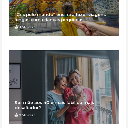
“Cris pelo mundo” ensina a fazer viagens
longas com crianças pequenas
1 Min read
Ser mãe aos 40 é mais fácil ou mais
desafiador?
3 Min read