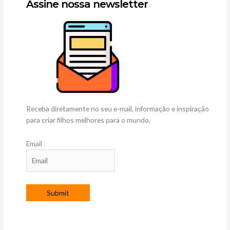
Assine nossa newsletter
Receba diretamente no seu e-mail, informação e inspiração
para criar filhos melhores para o mundo.
Email