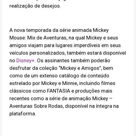
realização de desejos.
A nova temporada da série animada Mickey
Mouse: Mix de Aventuras, na qual Mickey e seus
amigos viajam para lugares imperdíveis em seus
veículos personalizados, também estará disponível
no
Disney+
. Os assinantes também poderão
desfrutar da coleção “Mickey e Amigos”, bem
como de um extenso catálogo de conteúdo
estrelado por Mickey e Minnie, incluindo filmes
clássicos como FANTASIA e produções mais
recentes como a série de animação Mickey –
Aventuras Sobre Rodas, disponível na íntegra na
plataforma.