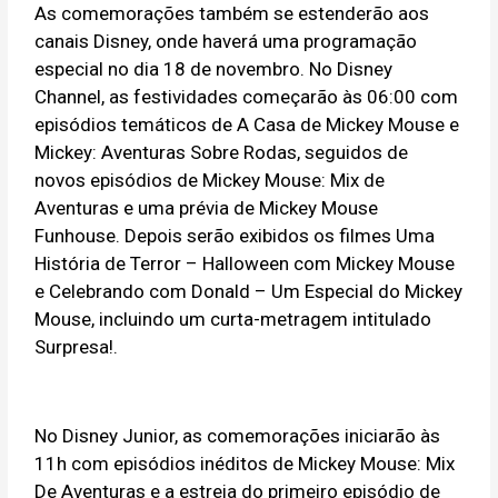
As comemorações também se estenderão aos
canais Disney, onde haverá uma programação
especial no dia 18 de novembro. No Disney
Channel, as festividades começarão às 06:00 com
episódios temáticos de A Casa de Mickey Mouse e
Mickey: Aventuras Sobre Rodas, seguidos de
novos episódios de Mickey Mouse: Mix de
Aventuras e uma prévia de Mickey Mouse
Funhouse. Depois serão exibidos os filmes Uma
História de Terror – Halloween com Mickey Mouse
e Celebrando com Donald – Um Especial do Mickey
Mouse, incluindo um curta-metragem intitulado
Surpresa!.
No Disney Junior, as comemorações iniciarão às
11h com episódios inéditos de Mickey Mouse: Mix
De Aventuras e a estreia do primeiro episódio de