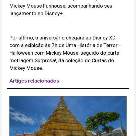
Mickey Mouse Funhouse, acompanhando seu
lançamento no Disney+.
Por último, o aniversário chegará ao Disney XD
com a exibição às 7h de Uma História de Terror –
Halloween com Mickey Mouse, seguido do curta-
metragem Surpresa!, da coleção de Curtas do
Mickey Mouse.
Artigos relacionados