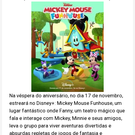
Na véspera do aniversário, no dia 17 de novembro,
estreará no Disney+: Mickey Mouse Funhouse, um
lugar fantástico onde Fanny, um teatro mágico que
fala e interage com Mickey, Minnie e seus amigos,
leva o grupo para viver aventuras divertidas e
absurdas repletas de jogos de fantasia e