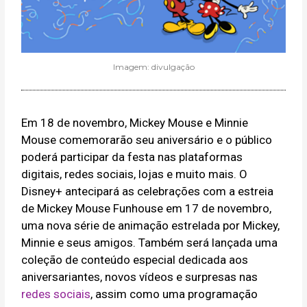
Imagem: divulgação
Em 18 de novembro, Mickey Mouse e Minnie
Mouse comemorarão seu aniversário e o público
poderá participar da festa nas plataformas
digitais, redes sociais, lojas e muito mais. O
Disney+ antecipará as celebrações com a estreia
de Mickey Mouse Funhouse em 17 de novembro,
uma nova série de animação estrelada por Mickey,
Minnie e seus amigos. Também será lançada uma
coleção de conteúdo especial dedicada aos
aniversariantes, novos vídeos e surpresas nas
redes sociais
, assim como uma programação