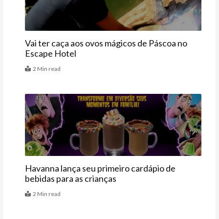
Vai ter caça aos ovos mágicos de Páscoa no
Escape Hotel
2 Min read
Últimas
Havanna lança seu primeiro cardápio de
bebidas para as crianças
2 Min read