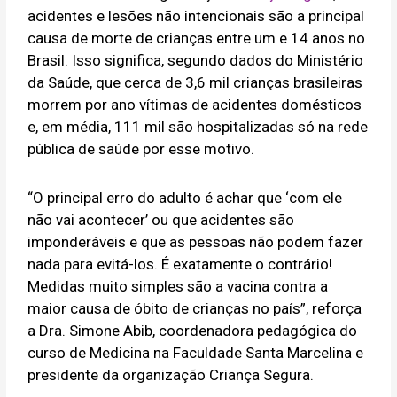
acidentes e lesões não intencionais são a principal
causa de morte de crianças entre um e 14 anos no
Brasil. Isso significa, segundo dados do Ministério
da Saúde, que cerca de 3,6 mil crianças brasileiras
morrem por ano vítimas de acidentes domésticos
e, em média, 111 mil são hospitalizadas só na rede
pública de saúde por esse motivo.
“O principal erro do adulto é achar que ‘com ele
não vai acontecer’ ou que acidentes são
imponderáveis e que as pessoas não podem fazer
nada para evitá-los. É exatamente o contrário!
Medidas muito simples são a vacina contra a
maior causa de óbito de crianças no país”, reforça
a Dra. Simone Abib, coordenadora pedagógica do
curso de Medicina na Faculdade Santa Marcelina e
presidente da organização Criança Segura.