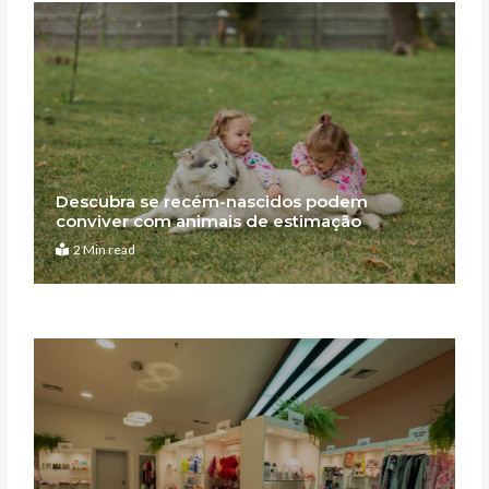
Descubra se recém-nascidos podem
conviver com animais de estimação
2 Min read