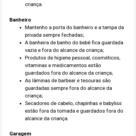
criança.
Banheiro
Mantenho a porta do banheiro e a tampa da
privada sempre fechadas;
A banheira de banho do bebê fica guardada
vazia e fora do alcance da criança;
Produtos de higiene pessoal, cosméticos,
vitaminas e medicamentos estão
guardados fora do alcance da criança;
As lâminas de barbear e tesouras são
guardadas sempre fora do alcance da
criança;
Secadores de cabelo, chapinhas e babyliss
estão fora da tomada e guardados fora do
alcance da criança.
Garagem