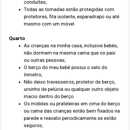
conduítes;
Todas as tomadas estão protegidas com
protetores, fita isolante, esparadrapo ou até
mesmo com um móvel.
Quarto
As crianças na minha casa, inclusive bebês,
não dormem na mesma cama que os pais
ou outras pessoas;
O berço do meu bebê possui o selo do
Inmetro;
Não deixo travesseiros, protetor de berço,
ursinho de pelúcia ou qualquer outro objeto
macio dentro do berço
Os móbiles ou prateleiras em cima do berço
ou cama das crianças estão bem fixados na
parede e reavalio periodicamente se estão
seguros;