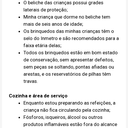
O beliche das crianças possui grades
laterais de proteção;
Minha criança que dorme no beliche tem
mais de seis anos de idade;
Os brinquedos das minhas crianças têm o
selo do Inmetro e são recomendados para a
faixa etária delas;
Todos os brinquedos estão em bom estado
de conservação, sem apresentar defeitos,
sem peças se soltando, pontas afiadas ou
arestas, e os reservatórios de pilhas têm
travas.
Cozinha e área de serviço
Enquanto estou preparando as refeições, a
criança não fica circulando pela cozinha;
Fósforos, isqueiros, álcool ou outros
produtos inflamáveis estão fora do alcance