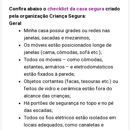
Confira abaixo o
checklist da casa segura
criado
pela organização Criança Segura:
Geral
Minha casa possui grades ou redes nas
janelas, sacadas e mezaninos;
Os móveis estão posicionados longe de
janelas (cama, cômodas, sofá etc.);
Todos os móveis – como cômodas,
estantes, armários – e eletrodomésticos
estão fixados à parede;
Objetos cortantes (facas, tesouras etc.) ou
feitos de vidro e cerâmica estão fora do
alcance das crianças;
Há portões de segurança no topo e no pé
das escadas;
Todos os fios elétricos estão isolados em
locais adequados, como canaletas e