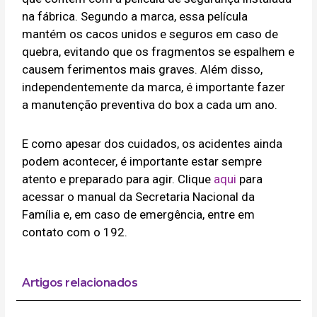
na fábrica. Segundo a marca, essa película
mantém os cacos unidos e seguros em caso de
quebra, evitando que os fragmentos se espalhem e
causem ferimentos mais graves. Além disso,
independentemente da marca, é importante fazer
a manutenção preventiva do box a cada um ano.
E como apesar dos cuidados, os acidentes ainda
podem acontecer, é importante estar sempre
atento e preparado para agir. Clique
aqui
para
acessar o manual da Secretaria Nacional da
Família e, em caso de emergência, entre em
contato com o 192.
Artigos relacionados