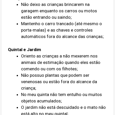
Não deixo as crianças brincarem na
garagem enquanto os carros ou motos
estão entrando ou saindo;
Mantenho o carro trancado (até mesmo o
porta-malas) e as chaves e controles
automáticos fora do alcance das crianças;
Quintal e Jardim
Oriento as crianças a não mexerem nos
animais de estimação quando eles estão
comendo ou com os filhotes;
Não possuo plantas que podem ser
venenosas ou estão fora do alcance da
criança;
No meu quinta não tem entulho ou muitos
objetos acumulados;
O jardim não está descuidado e o mato não
está alto no meu quintal;