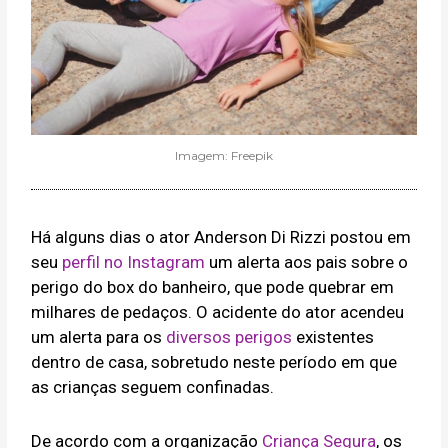
Imagem: Freepik
Há alguns dias o ator Anderson Di Rizzi postou em
seu
perfil no Instagram
um alerta aos pais sobre o
perigo do box do banheiro, que pode quebrar em
milhares de pedaços. O acidente do ator acendeu
um alerta para os
diversos perigos
existentes
dentro de casa, sobretudo neste período em que
as crianças seguem confinadas.
De acordo com a organização
Criança Segura
, os