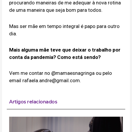
procurando maneiras de me adequar à nova rotina
de uma maneira que seja bom para todos.
Mas ser mãe em tempo integral é papo para outro
dia.
Mais alguma mãe teve que deixar o trabalho por
conta da pandemia? Como está sendo?
Vem me contar no @mamaesnagringa ou pelo
email rafaela.andre@gmail.com.
Artigos relacionados