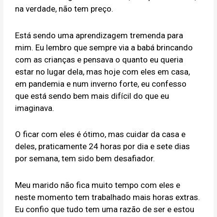
na verdade, não tem preço.
Está sendo uma aprendizagem tremenda para
mim. Eu lembro que sempre via a babá brincando
com as crianças e pensava o quanto eu queria
estar no lugar dela, mas hoje com eles em casa,
em pandemia e num inverno forte, eu confesso
que está sendo bem mais difícil do que eu
imaginava.
O ficar com eles é ótimo, mas cuidar da casa e
deles, praticamente 24 horas por dia e sete dias
por semana, tem sido bem desafiador.
Meu marido não fica muito tempo com eles e
neste momento tem trabalhado mais horas extras.
Eu confio que tudo tem uma razão de ser e estou