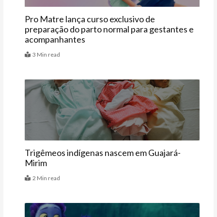
Pro Matre lança curso exclusivo de
preparação do parto normal para gestantes e
acompanhantes
3 Min read
Últimas
Trigêmeos indígenas nascem em Guajará-
Mirim
2 Min read