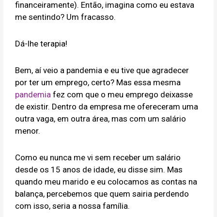
financeiramente). Então, imagina como eu estava
me sentindo? Um fracasso.
Dá-lhe terapia!
Bem, aí veio a pandemia e eu tive que agradecer
por ter um emprego, certo? Mas essa mesma
pandemia
fez com que o meu emprego deixasse
de existir. Dentro da empresa me ofereceram uma
outra vaga, em outra área, mas com um salário
menor.
Como eu nunca me vi sem receber um salário
desde os 15 anos de idade, eu disse sim. Mas
quando meu marido e eu colocamos as contas na
balança, percebemos que quem sairia perdendo
com isso, seria a nossa família.