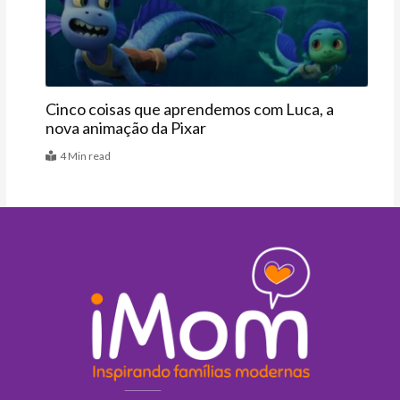
Últimas
Cinco coisas que aprendemos com Luca, a
nova animação da Pixar
4 Min read