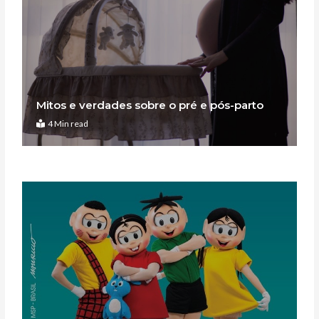
Mitos e verdades sobre o pré e pós-parto
4 Min read