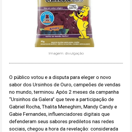
Imagem: divulgação
O público votou e a disputa para eleger o novo
sabor dos Ursinhos de Ouro, campeões de vendas
no mundo, terminou. Após 2 meses da campanha
“Ursinhos da Galera” que teve a participação de
Gabriel Rocha, Thalita Meneghim, Mandy Candy e
Gabie Fernandes, influenciadores digitais que
defenderam seus sabores prediletos nas redes
sociais, chegou a hora da revelação: considerada