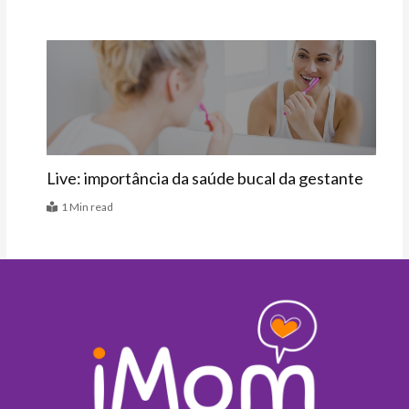
Agenda
Live: importância da saúde bucal da gestante
1 Min read