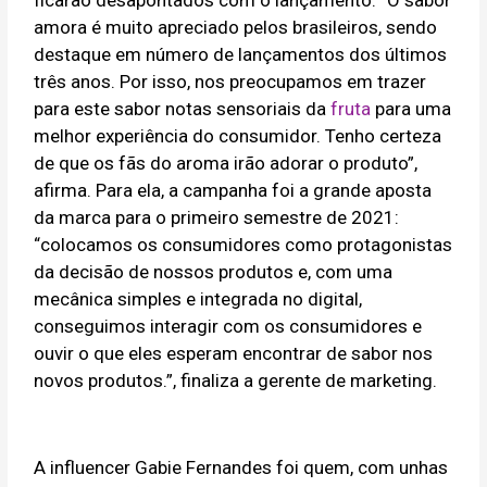
ficarão desapontados com o lançamento. “O sabor
amora é muito apreciado pelos brasileiros, sendo
destaque em número de lançamentos dos últimos
três anos. Por isso, nos preocupamos em trazer
para este sabor notas sensoriais da
fruta
para uma
melhor experiência do consumidor. Tenho certeza
de que os fãs do aroma irão adorar o produto”,
afirma. Para ela, a campanha foi a grande aposta
da marca para o primeiro semestre de 2021:
“colocamos os consumidores como protagonistas
da decisão de nossos produtos e, com uma
mecânica simples e integrada no digital,
conseguimos interagir com os consumidores e
ouvir o que eles esperam encontrar de sabor nos
novos produtos.”, finaliza a gerente de marketing.
A influencer Gabie Fernandes foi quem, com unhas