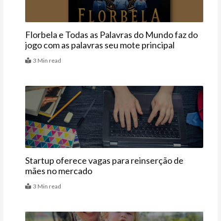
Florbela e Todas as Palavras do Mundo faz do
jogo com as palavras seu mote principal
3 Min read
Últimas
Startup oferece vagas para reinserção de
mães no mercado
3 Min read