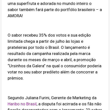
uma superfruta e adorada no mundo inteiro o
sabor também fará parte do portfólio brasileiro – a
AMORA!
O sabor recebeu 35% dos votos e sua edição
limitada chega a partir de julho às lojas e
prateleiras por todo o Brasil. O lançamento é
resultado da campanha realizada pela marca
durante os meses de março e abril, a promoção
“Ursinhos da Galera” na qual o consumidor poderia
votar no seu sabor predileto além de concorrer a
prêmios.
Segundo Juliana Furini, Gerente de Marketing da
Haribo no Brasil
, a disputa foi acirrada e os fãs não