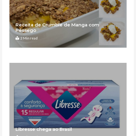
Receita de Crumble de Manga com
Pêssego
2 Min read
Libresse chega ao Brasil