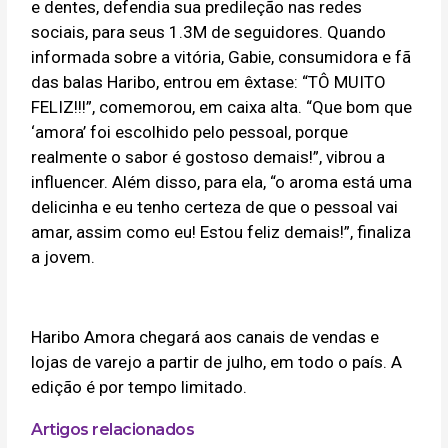
e dentes, defendia sua predileção nas redes
sociais, para seus 1.3M de seguidores. Quando
informada sobre a vitória, Gabie, consumidora e fã
das balas Haribo, entrou em êxtase: “TÔ MUITO
FELIZ!!!”, comemorou, em caixa alta. “Que bom que
‘amora’ foi escolhido pelo pessoal, porque
realmente o sabor é gostoso demais!”, vibrou a
influencer. Além disso, para ela, “o aroma está uma
delicinha e eu tenho certeza de que o pessoal vai
amar, assim como eu! Estou feliz demais!”, finaliza
a jovem.
Haribo Amora chegará aos canais de vendas e
lojas de varejo a partir de julho, em todo o país. A
edição é por tempo limitado.
Artigos relacionados