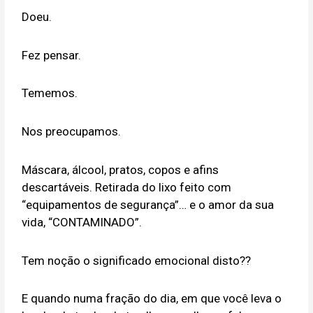
Doeu.
Fez pensar.
Tememos.
Nos preocupamos.
Máscara, álcool, pratos, copos e afins
descartáveis. Retirada do lixo feito com
“equipamentos de segurança”… e o amor da sua
vida, “CONTAMINADO”.
Tem noção o significado emocional disto??
E quando numa fração do dia, em que você leva o