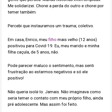
Me solidarizei. Chorei a perda do outro e chorei por
temer também.
Percebi que instauramos um trauma; coletivo.
Em casa, Enrico, meu
filho
mais velho (12 anos)
positivou para Covid-19. Eu, meu marido e minha
filha caçula, de 5 anos, não.
Pode parecer maluco o sentimento, mas senti
frustração ao estarmos negativos e só ele
positivo!
Não queria isolá-lo. Jamais. Não imaginava como
seria temer o contato com meu próprio filho, ainda
pré adolescente. Mas assim foi feito.