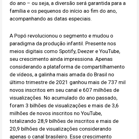
do ano – ou seja, a diversão será garantida para a
família e os pequenos do início ao fim do ano,
acompanhando as datas especiais.
A Popó revolucionou o segmento e mudou o
paradigma da produção infantil. Presente nos
meios digitais como Spotify, Deezer e YouTube,
seu crescimento ainda impressiona. Apenas
considerando a plataforma de compartilhamento
de vídeos, a galinha mais amada do Brasil no
último trimestre de 2021 ganhou mais de 737 mil
novos inscritos em seu canal e 607 milhões de
visualizações. No acumulado do ano passado,
foram 3 bilhões de visualizações e mais de 3,6
milhões de novos inscritos no YouTube,
totalizando 28,9 bilhões de inscritos e mais de
20,9 bilhões de visualizações considerando
apenas o canal brasileiro. Esse crescimento