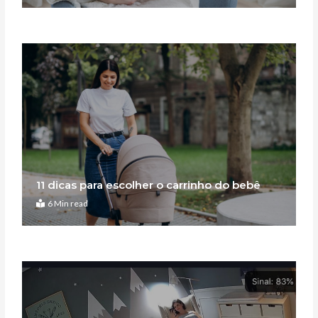
11 dicas para escolher o carrinho do bebê
6 Min read