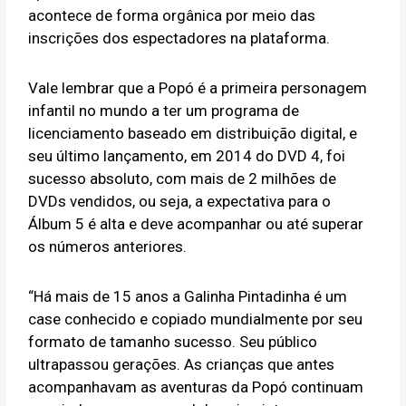
acontece de forma orgânica por meio das
inscrições dos espectadores na plataforma.
Vale lembrar que a Popó é a primeira personagem
infantil no mundo a ter um programa de
licenciamento baseado em distribuição digital, e
seu último lançamento, em 2014 do DVD 4, foi
sucesso absoluto, com mais de 2 milhões de
DVDs vendidos, ou seja, a expectativa para o
Álbum 5 é alta e deve acompanhar ou até superar
os números anteriores.
“Há mais de 15 anos a Galinha Pintadinha é um
case conhecido e copiado mundialmente por seu
formato de tamanho sucesso. Seu público
ultrapassou gerações. As crianças que antes
acompanhavam as aventuras da Popó continuam