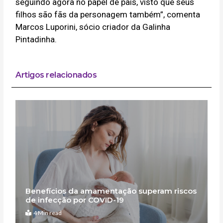
seguindo agora no papel de pais, visto que seus
filhos são fãs da personagem também”, comenta
Marcos Luporini, sócio criador da Galinha
Pintadinha.
Artigos relacionados
Benefícios da amamentação superam riscos
de infecção por COVID-19
4 Min read