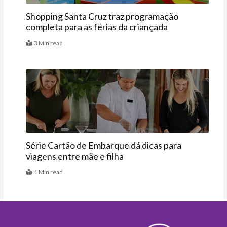
Shopping Santa Cruz traz programação
completa para as férias da criançada
3 Min read
Agenda
Série Cartão de Embarque dá dicas para
viagens entre mãe e filha
1 Min read