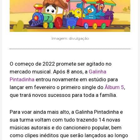
Imagem: divulgação
O começo de 2022 promete ser agitado no
mercado musical. Após 8 anos, a
Galinha
Pintadinha
entrou novamente em estúdio para
lançar em fevereiro o primeiro single do
Álbum 5
,
que trará novos sucessos para toda a família.
Para voar ainda mais alto, a Galinha Pintadinha e
sua turma voltam com tudo trazendo 14 novas
músicas autorais e do cancioneiro popular, bem
como clipes inéditos que serão lançados ao longo