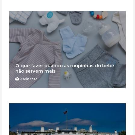
O que fazer quando as roupinhas do bebê
não servem mais
3 Min read