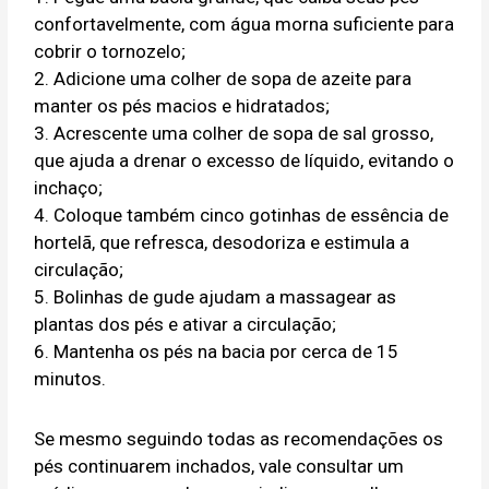
confortavelmente, com água morna suficiente para
cobrir o tornozelo;
2. Adicione uma colher de sopa de azeite para
manter os pés macios e hidratados;
3. Acrescente uma colher de sopa de sal grosso,
que ajuda a drenar o excesso de líquido, evitando o
inchaço;
4. Coloque também cinco gotinhas de essência de
hortelã, que refresca, desodoriza e estimula a
circulação;
5. Bolinhas de gude ajudam a massagear as
plantas dos pés e ativar a circulação;
6. Mantenha os pés na bacia por cerca de 15
minutos.
Se mesmo seguindo todas as recomendações os
pés continuarem inchados, vale consultar um