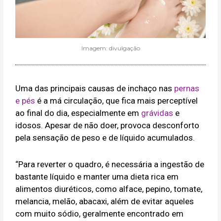
Imagem: divulgação
Uma das principais causas de inchaço nas
pernas
e pés
é a má circulação, que fica mais perceptível
ao final do dia, especialmente em
grávidas
e
idosos. Apesar de não doer, provoca desconforto
pela sensação de peso e de líquido acumulados.
“Para reverter o quadro, é necessária a ingestão de
bastante líquido e manter uma dieta rica em
alimentos diuréticos, como alface, pepino, tomate,
melancia, melão, abacaxi, além de evitar aqueles
com muito sódio, geralmente encontrado em