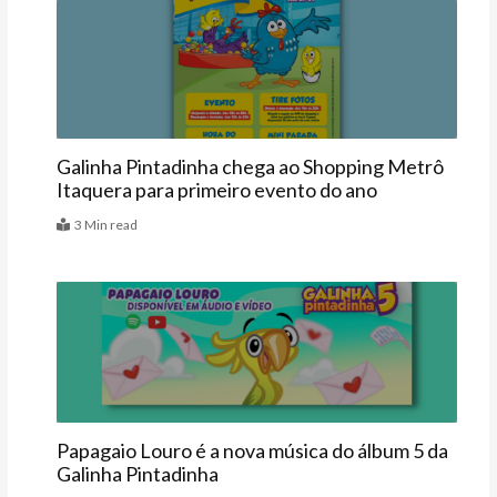
Agenda
Galinha Pintadinha chega ao Shopping Metrô
Itaquera para primeiro evento do ano
3 Min read
Últimas
Papagaio Louro é a nova música do álbum 5 da
Galinha Pintadinha