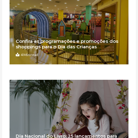
Confira as programações e promoções dos
shoppings para o Dia das Crianças
4 Min read
Dia Nacional do Livro: 25 lançamentos para