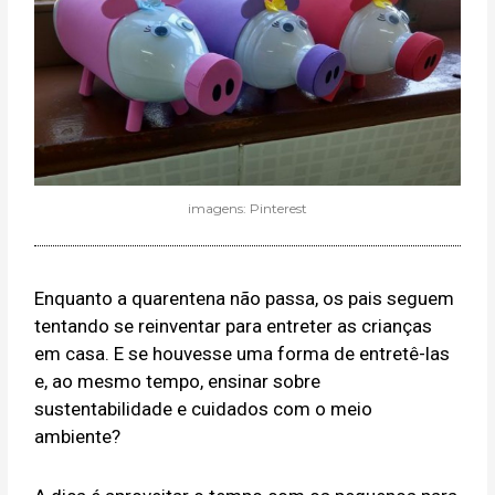
imagens: Pinterest
Enquanto a quarentena não passa, os pais seguem
tentando se reinventar para entreter as crianças
em casa. E se houvesse uma forma de entretê-las
e, ao mesmo tempo, ensinar sobre
sustentabilidade e cuidados com o meio
ambiente?