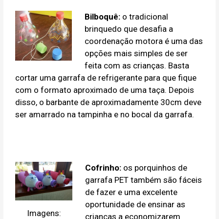
Bilboquê:
o tradicional
brinquedo que desafia a
coordenação motora é uma das
opções mais simples de ser
feita com as crianças. Basta
cortar uma garrafa de refrigerante para que fique
com o formato aproximado de uma taça. Depois
disso, o barbante de aproximadamente 30cm deve
ser amarrado na tampinha e no bocal da garrafa.
Cofrinho:
os porquinhos de
garrafa PET também são fáceis
de fazer e uma excelente
oportunidade de ensinar as
Imagens:
crianças a economizarem