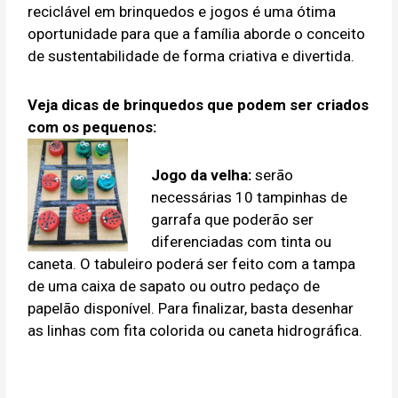
reciclável em brinquedos e jogos é uma ótima
oportunidade para que a família aborde o conceito
de sustentabilidade de forma criativa e divertida.
Veja dicas de brinquedos que podem ser criados
com os pequenos:
Jogo da velha:
serão
necessárias 10 tampinhas de
garrafa que poderão ser
diferenciadas com tinta ou
caneta. O tabuleiro poderá ser feito com a tampa
de uma caixa de sapato ou outro pedaço de
papelão disponível. Para finalizar, basta desenhar
as linhas com fita colorida ou caneta hidrográfica.