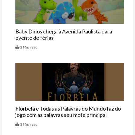
Baby Dinos chega à Avenida Paulista para
evento de férias
2 Min read
Agenda
Florbela e Todas as Palavras do Mundo faz do
jogo com as palavras seu mote principal
3 Min read