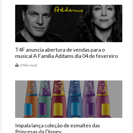
Agenda
T4F anuncia abertura de vendas para o
musical A Família Addams dia 04 de fevereiro
3 Min read
Vitrine
Impala lança coleção de esmaltes das
Princesas da Disney