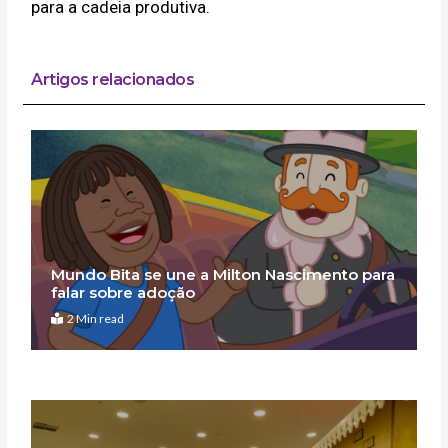
para a cadeia produtiva.
Artigos relacionados
Mundo Bita se une a Milton Nascimento para
falar sobre adoção
2 Min read