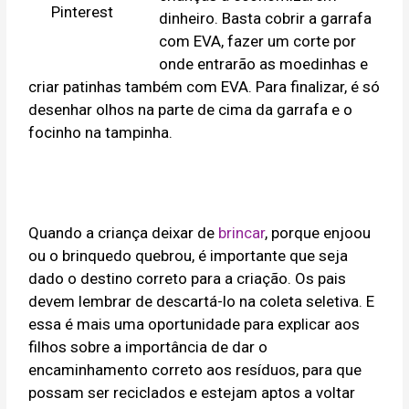
Pinterest
dinheiro. Basta cobrir a garrafa
com EVA, fazer um corte por
onde entrarão as moedinhas e
criar patinhas também com EVA. Para finalizar, é só
desenhar olhos na parte de cima da garrafa e o
focinho na tampinha.
Quando a criança deixar de
brincar
, porque enjoou
ou o brinquedo quebrou, é importante que seja
dado o destino correto para a criação. Os pais
devem lembrar de descartá-lo na coleta seletiva. E
essa é mais uma oportunidade para explicar aos
filhos sobre a importância de dar o
encaminhamento correto aos resíduos, para que
possam ser reciclados e estejam aptos a voltar