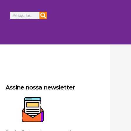
Pesquisar
Assine nossa newsletter