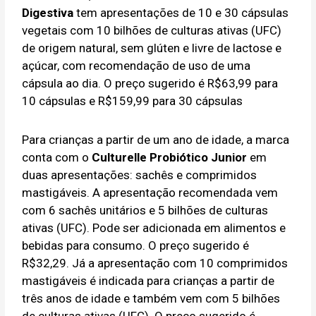
Digestiva
tem apresentações de 10 e 30 cápsulas
vegetais com 10 bilhões de culturas ativas (UFC)
de origem natural, sem glúten e livre de lactose e
açúcar, com recomendação de uso de uma
cápsula ao dia. O preço sugerido é R$63,99 para
10 cápsulas e R$159,99 para 30 cápsulas
Para crianças a partir de um ano de idade, a marca
conta com o
Culturelle Probiótico Junior
em
duas apresentações: sachês e comprimidos
mastigáveis. A apresentação recomendada vem
com 6 sachês unitários e 5 bilhões de culturas
ativas (UFC). Pode ser adicionada em alimentos e
bebidas para consumo. O preço sugerido é
R$32,29. Já a apresentação com 10 comprimidos
mastigáveis é indicada para crianças a partir de
três anos de idade e também vem com 5 bilhões