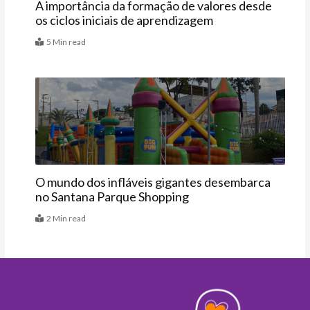
A importância da formação de valores desde
os ciclos iniciais de aprendizagem
5 Min read
Agenda
O mundo dos infláveis gigantes desembarca
no Santana Parque Shopping
2 Min read