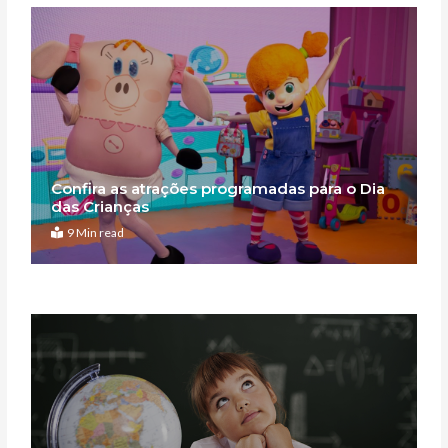
Confira as atrações programadas para o Dia
das Crianças
9 Min read