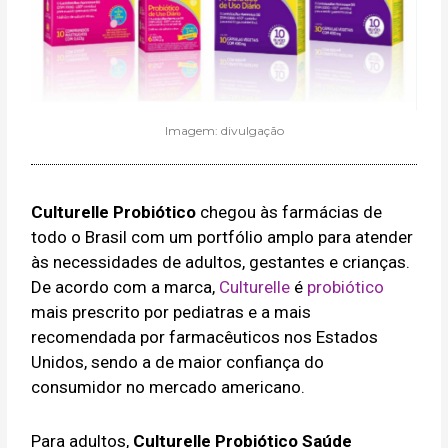
Imagem: divulgação
Culturelle Probiótico
chegou às farmácias de
todo o Brasil com um portfólio amplo para atender
às necessidades de adultos, gestantes e crianças.
De acordo com a marca,
Culturelle
é
probiótico
mais prescrito por pediatras e a mais
recomendada por farmacêuticos nos Estados
Unidos, sendo a de maior confiança do
consumidor no mercado americano.
Para adultos,
Culturelle Probiótico Saúde