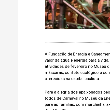
A Fundação de Energia e Saneamen
valor da água e energia para a vida
atividades de fevereiro no Museu d
máscaras, confete ecológico e con
oferecidas na capital paulista.
Para a alegria dos apaixonados pe
todos de Carnaval no Museu da Ene
para as famílias, com marchinha, 