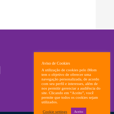
Aviso de Cookies
A utilização de cookies pelo iMom
tem o objetivo de oferecer uma
navegação personalizada, de acordo
com seu perfil e interesses, além de
nos permitir gerenciar a audiência do
site. Clicando em “Aceito”, você
permite que todos os cookies sejam
utilizados.
Cookie settings
Aceito