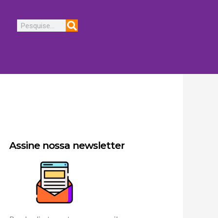
Pesquisar
Assine nossa newsletter