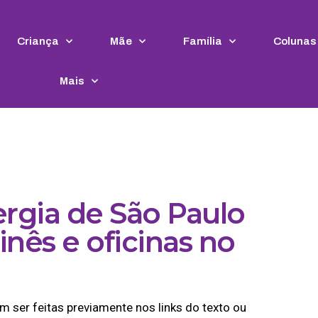
Criança
Mãe
Família
Colunas
Mais
rgia de São Paulo
nês e oficinas no
m ser feitas previamente nos links do texto ou