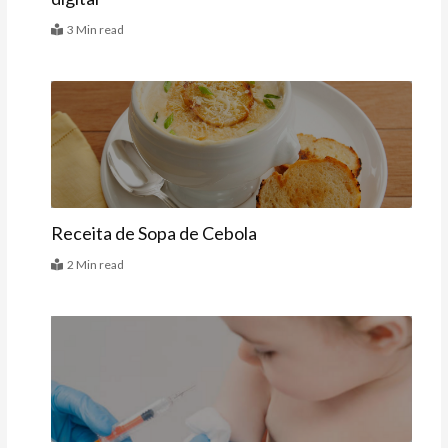
3 Min read
Receitas
Receita de Sopa de Cebola
2 Min read
Últimas