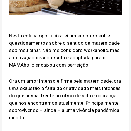
Nesta coluna oportunizarei um encontro entre
questionamentos sobre o sentido da maternidade
sob meu olhar. Não me considero workaholic, mas
a derivação descontraída e adaptada para o
MAMAholic encaixou com perfeição.
Ora um amor intenso e firme pela maternidade, ora
uma exaustão e falta de criatividade mais intensas
do que nunca, frente ao ritmo de vida e cobrança
que nos encontramos atualmente. Principalmente,
sobrevivendo – ainda – a uma vivência pandêmica
inédita.