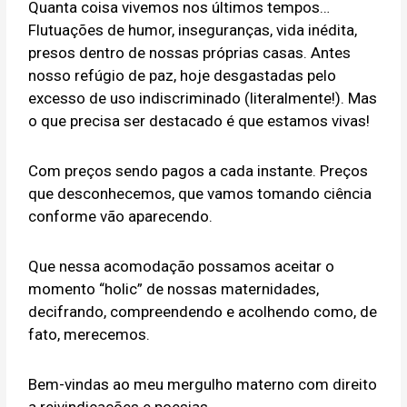
Quanta coisa vivemos nos últimos tempos…
Flutuações de humor, inseguranças, vida inédita,
presos dentro de nossas próprias casas. Antes
nosso refúgio de paz, hoje desgastadas pelo
excesso de uso indiscriminado (literalmente!). Mas
o que precisa ser destacado é que estamos vivas!
Com preços sendo pagos a cada instante. Preços
que desconhecemos, que vamos tomando ciência
conforme vão aparecendo.
Que nessa acomodação possamos aceitar o
momento “holic” de nossas maternidades,
decifrando, compreendendo e acolhendo como, de
fato, merecemos.
Bem-vindas ao meu mergulho materno com direito
a reivindicações e poesias.