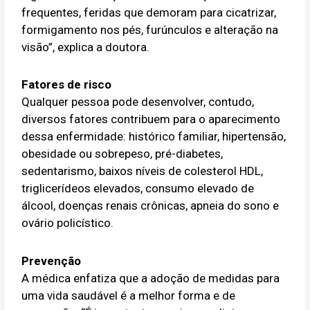
frequentes, feridas que demoram para cicatrizar,
formigamento nos pés, furúnculos e alteração na
visão”, explica a doutora.
Fatores de risco
Qualquer pessoa pode desenvolver, contudo,
diversos fatores contribuem para o aparecimento
dessa enfermidade: histórico familiar, hipertensão,
obesidade ou sobrepeso, pré-diabetes,
sedentarismo, baixos níveis de colesterol HDL,
triglicerídeos elevados, consumo elevado de
álcool, doenças renais crônicas, apneia do sono e
ovário policístico.
Prevenção
A médica enfatiza que a adoção de medidas para
uma vida saudável é a melhor forma e de