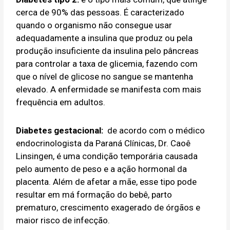
cerca de 90% das pessoas. É caracterizado
quando o organismo não consegue usar
adequadamente a insulina que produz ou pela
produção insuficiente da insulina pelo pâncreas
para controlar a taxa de glicemia, fazendo com
que o nível de glicose no sangue se mantenha
elevado. A enfermidade se manifesta com mais
frequência em adultos.
Diabetes gestacional:
de acordo com o médico
endocrinologista da Paraná Clínicas, Dr. Caoê
Linsingen, é uma condição temporária causada
pelo aumento de peso e a ação hormonal da
placenta. Além de afetar a mãe, esse tipo pode
resultar em má formação do bebê, parto
prematuro, crescimento exagerado de órgãos e
maior risco de infecção.