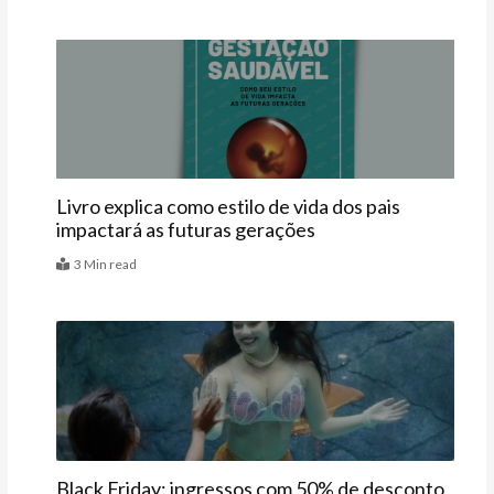
Últimas
Livro explica como estilo de vida dos pais
impactará as futuras gerações
3 Min read
Últimas
Black Friday: ingressos com 50% de desconto