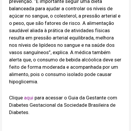
prevenção. “É importante seguir uma dieta
balanceada para ajudar a controlar os níveis de
açúcar no sangue, o colesterol, a pressão arterial e
o peso, que são fatores de risco. A alimentação
saudável aliada à prática de atividades físicas
resulta em pressão arterial equilibrada, melhora
nos níveis de lipídeos no sangue e na saúde dos
vasos sanguíneos”, explica. A médica também
alerta que, o consumo de bebida alcóolica deve ser
feito de forma moderada e acompanhada por um
alimento, pois o consumo isolado pode causar
hipoglicemia.
Clique
aqui
para acessar o Guia da Gestante com
Diabetes Gestacional da Sociedade Brasileira de
Diabetes.