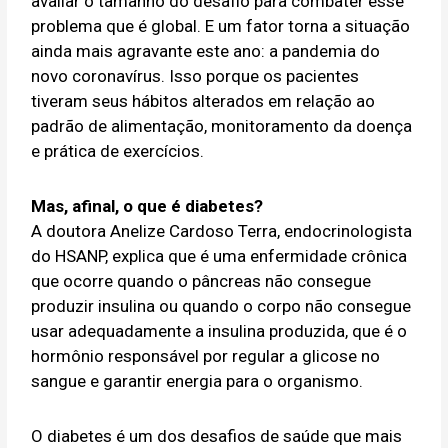
avaliar o tamanho do desafio para combater esse
problema que é global. E um fator torna a situação
ainda mais agravante este ano: a pandemia do
novo coronavírus. Isso porque os pacientes
tiveram seus hábitos alterados em relação ao
padrão de alimentação, monitoramento da doença
e prática de exercícios.
Mas, afinal, o que é diabetes?
A doutora Anelize Cardoso Terra, endocrinologista
do HSANP, explica que é uma enfermidade crônica
que ocorre quando o pâncreas não consegue
produzir insulina ou quando o corpo não consegue
usar adequadamente a insulina produzida, que é o
hormônio responsável por regular a glicose no
sangue e garantir energia para o organismo.
O diabetes é um dos desafios de saúde que mais