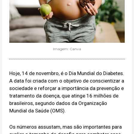
Imagem: Canva
Hoje, 14 de novembro, é o Dia Mundial do Diabetes.
A data foi criada com o objetivo de conscientizar a
sociedade e reforçar a importância da prevenção e
tratamento da doença, que atinge 16 milhões de
brasileiros, segundo dados da Organização
Mundial da Saúde (OMS).
Os números assustam, mas são importantes para