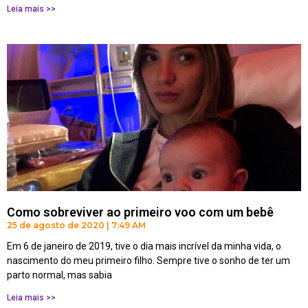
Leia mais >>
Como sobreviver ao primeiro voo com um bebê
25 de agosto de 2020
7:49 AM
Em 6 de janeiro de 2019, tive o dia mais incrível da minha vida, o
nascimento do meu primeiro filho. Sempre tive o sonho de ter um
parto normal, mas sabia
Leia mais >>