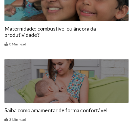
Maternidade: combustível ou âncora da
produtividade?
8 Min read
Alimentação
Saiba como amamentar de forma confortável
3 Min read