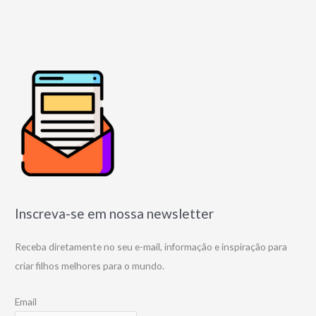
Inscreva-se em nossa newsletter
Receba diretamente no seu e-mail, informação e inspiração para
criar filhos melhores para o mundo.
Email