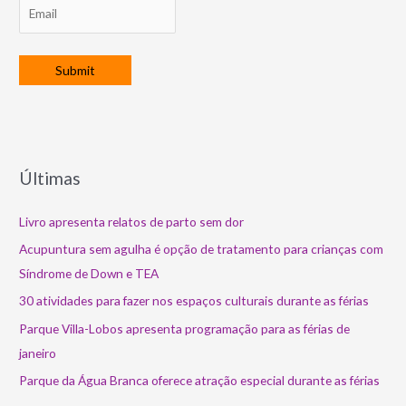
Últimas
Livro apresenta relatos de parto sem dor
Acupuntura sem agulha é opção de tratamento para crianças com
Síndrome de Down e TEA
30 atividades para fazer nos espaços culturais durante as férias
Parque Villa-Lobos apresenta programação para as férias de
janeiro
Parque da Água Branca oferece atração especial durante as férias