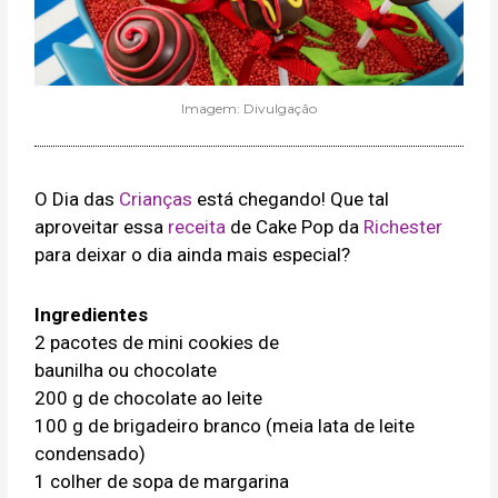
Imagem: Divulgação
O Dia das
Crianças
está chegando! Que tal
aproveitar essa
receita
de Cake Pop da
Richester
para deixar o dia ainda mais especial?
Ingredientes
2 pacotes de mini cookies de
baunilha ou chocolate
200 g de chocolate ao leite
100 g de brigadeiro branco (meia lata de leite
condensado)
1 colher de sopa de margarina