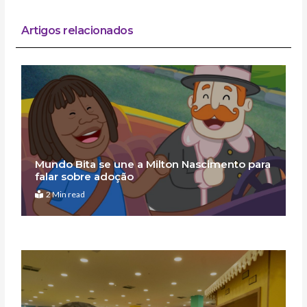
Artigos relacionados
Mundo Bita se une a Milton Nascimento para
falar sobre adoção
2 Min read