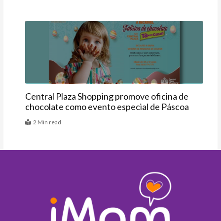
Agenda
Central Plaza Shopping promove oficina de
chocolate como evento especial de Páscoa
2 Min read