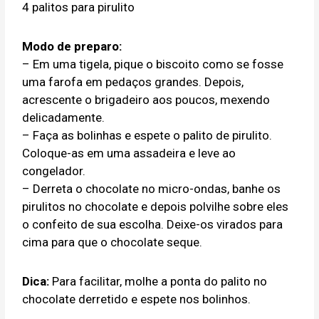
4 palitos para pirulito
Modo de preparo:
– Em uma tigela, pique o biscoito como se fosse
uma farofa em pedaços grandes. Depois,
acrescente o brigadeiro aos poucos, mexendo
delicadamente.
– Faça as bolinhas e espete o palito de pirulito.
Coloque-as em uma assadeira e leve ao
congelador.
– Derreta o chocolate no micro-ondas, banhe os
pirulitos no chocolate e depois polvilhe sobre eles
o confeito de sua escolha. Deixe-os virados para
cima para que o chocolate seque.
Dica:
Para facilitar, molhe a ponta do palito no
chocolate derretido e espete nos bolinhos.