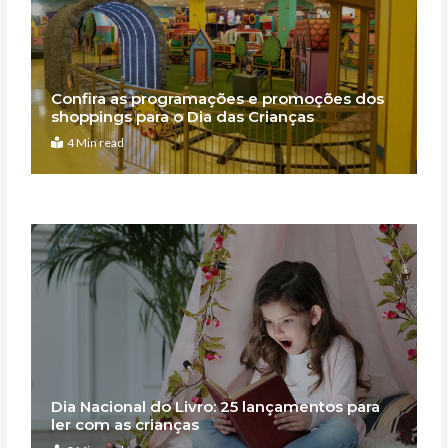
Confira as programações e promoções dos
shoppings para o Dia das Crianças
4 Min read
Dia Nacional do Livro: 25 lançamentos para
ler com as crianças