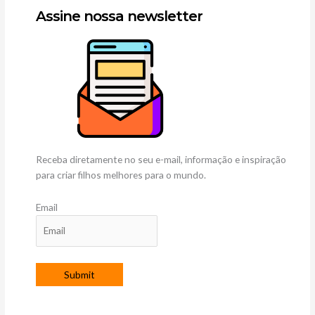
Assine nossa newsletter
Receba diretamente no seu e-mail, informação e inspiração
para criar filhos melhores para o mundo.
Email