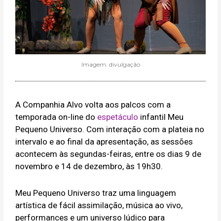
Imagem: divulgação
A Companhia Alvo volta aos palcos com a
temporada on-line do
espetáculo
infantil Meu
Pequeno Universo. Com interação com a plateia no
intervalo e ao final da apresentação, as sessões
acontecem às segundas-feiras, entre os dias 9 de
novembro e 14 de dezembro, às 19h30.
Meu Pequeno Universo traz uma linguagem
artística de fácil assimilação, música ao vivo,
performances e um universo lúdico para