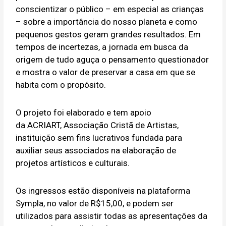
conscientizar o público – em especial as crianças
– sobre a importância do nosso planeta e como
pequenos gestos geram grandes resultados. Em
tempos de incertezas, a jornada em busca da
origem de tudo aguça o pensamento questionador
e mostra o valor de preservar a casa em que se
habita com o propósito.
O projeto foi elaborado e tem apoio
da ACRIART, Associação Cristã de Artistas,
instituição sem fins lucrativos fundada para
auxiliar seus associados na elaboração de
projetos artísticos e culturais.
Os ingressos estão disponíveis na plataforma
Sympla, no valor de R$15,00, e podem ser
utilizados para assistir todas as apresentações da