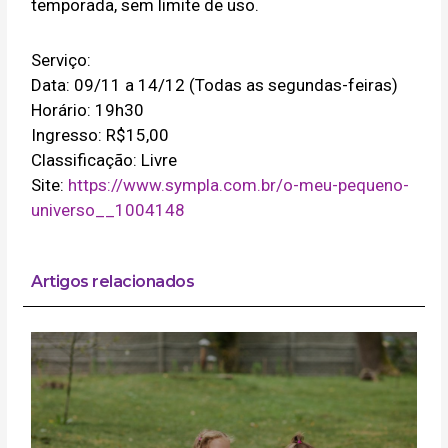
temporada, sem limite de uso.
Serviço:
Data: 09/11 a 14/12 (Todas as segundas-feiras)
Horário: 19h30
Ingresso: R$15,00
Classificação: Livre
Site:
https://www.sympla.com.br/o-meu-pequeno-
universo__1004148
Artigos relacionados