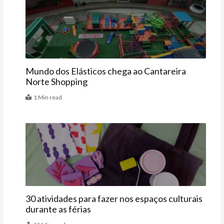
Agenda
Mundo dos Elásticos chega ao Cantareira
Norte Shopping
1 Min read
Agenda
30 atividades para fazer nos espaços culturais
durante as férias