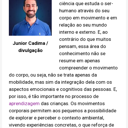
ciência que estuda o ser-
humano através do seu
corpo em movimento e em
relação ao seu mundo
interno e externo. E, ao
contrário do que muitos
Junior Cadima /
pensam, essa área do
divulgação
conhecimento não se
resume em apenas
compreender o movimento
do corpo, ou seja, não se trata apenas da
mobilidade, mas sim da integração dela com os
aspectos emocionais e cognitivos das pessoas. E,
por isso, é tão importante no processo de
aprendizagem
das crianças. Os movimentos
corporais permitem aos pequenos a possibilidade
de explorar e perceber o contexto ambiental,
vivendo experiências concretas, o que reforça de