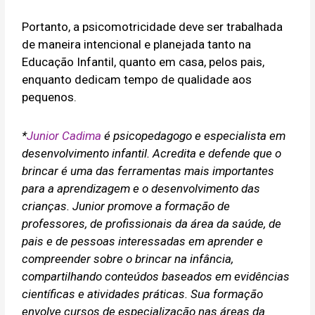
Portanto, a psicomotricidade deve ser trabalhada
de maneira intencional e planejada tanto na
Educação Infantil, quanto em casa, pelos pais,
enquanto dedicam tempo de qualidade aos
pequenos.
*
Junior Cadima
é psicopedagogo e especialista em
desenvolvimento infantil. Acredita e defende que o
brincar é uma das ferramentas mais importantes
para a aprendizagem e o desenvolvimento das
crianças. Junior promove a formação de
professores, de profissionais da área da saúde, de
pais e de pessoas interessadas em aprender e
compreender sobre o brincar na infância,
compartilhando conteúdos baseados em evidências
científicas e atividades práticas. Sua formação
envolve cursos de especialização nas áreas da