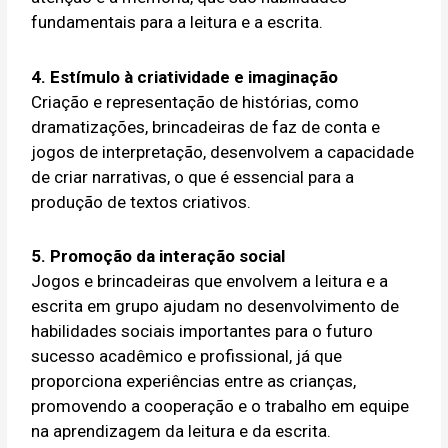
fundamentais para a leitura e a escrita.
4. Estímulo à criatividade e imaginação
Criação e representação de histórias, como
dramatizações, brincadeiras de faz de conta e
jogos de interpretação, desenvolvem a capacidade
de criar narrativas, o que é essencial para a
produção de textos criativos.
5. Promoção da interação social
Jogos e brincadeiras que envolvem a leitura e a
escrita em grupo ajudam no desenvolvimento de
habilidades sociais importantes para o futuro
sucesso acadêmico e profissional, já que
proporciona experiências entre as crianças,
promovendo a cooperação e o trabalho em equipe
na aprendizagem da leitura e da escrita.