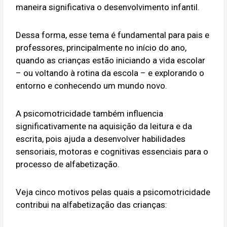
maneira significativa o desenvolvimento infantil.
Dessa forma, esse tema é fundamental para pais e
professores, principalmente no início do ano,
quando as crianças estão iniciando a vida escolar
– ou voltando à rotina da escola – e explorando o
entorno e conhecendo um mundo novo.
A psicomotricidade também influencia
significativamente na aquisição da leitura e da
escrita, pois ajuda a desenvolver habilidades
sensoriais, motoras e cognitivas essenciais para o
processo de alfabetização.
Veja cinco motivos pelas quais a psicomotricidade
contribui na alfabetização das crianças: