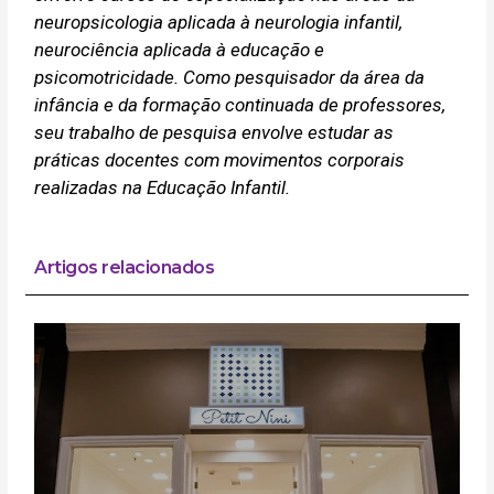
neuropsicologia aplicada à neurologia infantil,
neurociência aplicada à educação e
psicomotricidade. Como pesquisador da área da
infância e da formação continuada de professores,
seu trabalho de pesquisa envolve estudar as
práticas docentes com movimentos corporais
realizadas na Educação Infantil.
Artigos relacionados