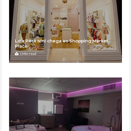
Loja Petit Nini chega ao Shopping Market
Place
1 Min read