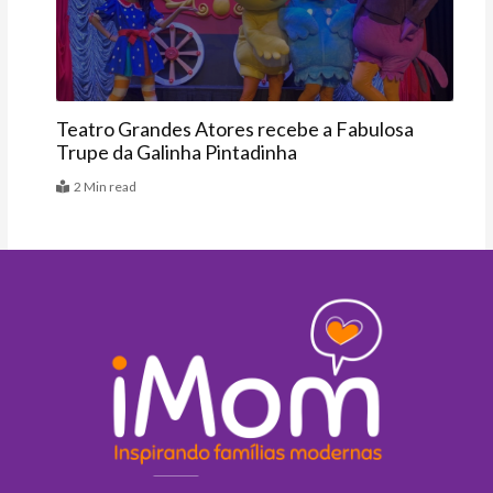
Teatro Grandes Atores recebe a Fabulosa
Trupe da Galinha Pintadinha
2 Min read