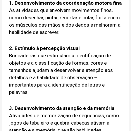
1. Desenvolvimento da coordenação motora fina
As atividades que envolvem movimentos finos,
como desenhar, pintar, recortar e colar, fortalecem
os músculos das mãos e dos dedos e melhoram a
habilidade de escrever.
2. Estímulo à percepção visual
Brincadeiras que estimulam a identificação de
objetos e a classificação de formas, cores e
tamanhos ajudam a desenvolver a atenção aos
detalhes e a habilidade de observação –
importantes para a identificação de letras e
palavras.
3. Desenvolvimento da atenção e da memória
Atividades de memorização de sequências, como
jogos de tabuleiro e quebra-cabeças ativam a
atenção e a memória, que são habilidades