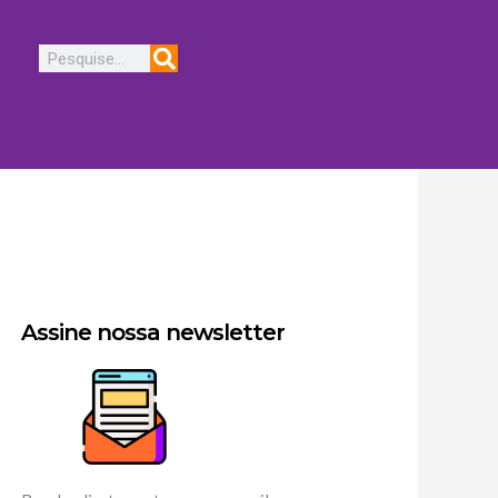
Pesquisar
Assine nossa newsletter