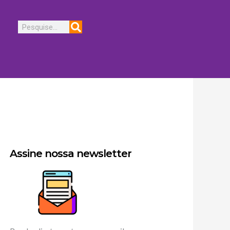
Pesquisar
Assine nossa newsletter