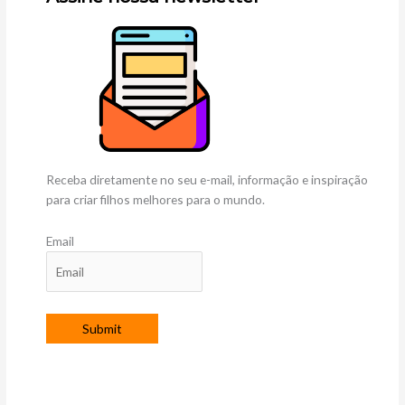
Receba diretamente no seu e-mail, informação e inspiração
para criar filhos melhores para o mundo.
Email