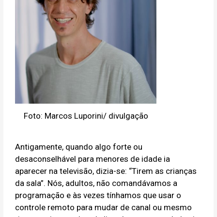
Foto: Marcos Luporini/ divulgação
Antigamente, quando algo forte ou
desaconselhável para menores de idade ia
aparecer na televisão, dizia-se: “Tirem as crianças
da sala”. Nós, adultos, não comandávamos a
programação e às vezes tínhamos que usar o
controle remoto para mudar de canal ou mesmo