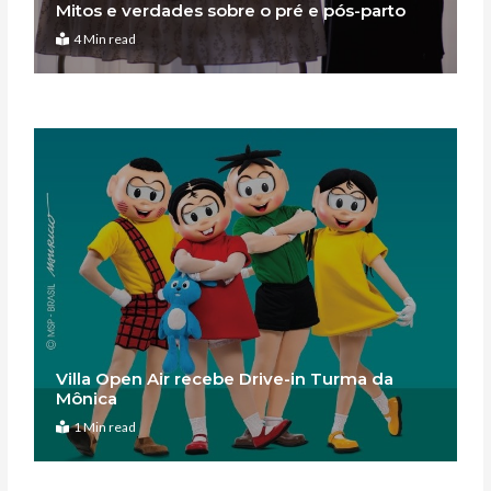
Mitos e verdades sobre o pré e pós-parto
4 Min read
Villa Open Air recebe Drive-in Turma da
Mônica
1 Min read