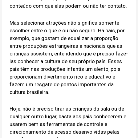
conteúdo com que elas podem ou não ter contato.
Mas selecionar atrações não significa somente
escolher entre o que é ou não seguro. Há pais, por
exemplo, que gostam de equalizar a proporção
entre produções estrangeiras e nacionais que as
crianças assistem, entendendo que é preciso fazê-
las conhecer a cultura de seu próprio país. Esses
pais têm nas produções infantis um alento, pois
proporcionam divertimento rico e educativo e
fazem um resgate de pontos importantes da
cultura brasileira.
Hoje, não é preciso tirar as crianças da sala ou de
qualquer outro lugar, basta aos pais conhecerem e
usarem bem as ferramentas de controle e
direcionamento de acesso desenvolvidas pelas