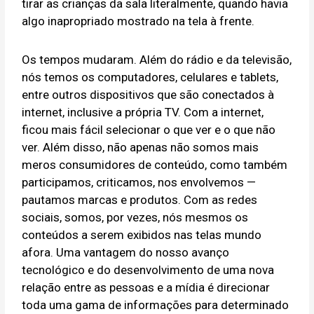
tirar as crianças da sala literalmente, quando havia
algo inapropriado mostrado na tela à frente.
Os tempos mudaram. Além do rádio e da televisão,
nós temos os computadores, celulares e tablets,
entre outros dispositivos que são conectados à
internet, inclusive a própria TV. Com a internet,
ficou mais fácil selecionar o que ver e o que não
ver. Além disso, não apenas não somos mais
meros consumidores de conteúdo, como também
participamos, criticamos, nos envolvemos —
pautamos marcas e produtos. Com as redes
sociais, somos, por vezes, nós mesmos os
conteúdos a serem exibidos nas telas mundo
afora. Uma vantagem do nosso avanço
tecnológico e do desenvolvimento de uma nova
relação entre as pessoas e a mídia é direcionar
toda uma gama de informações para determinado