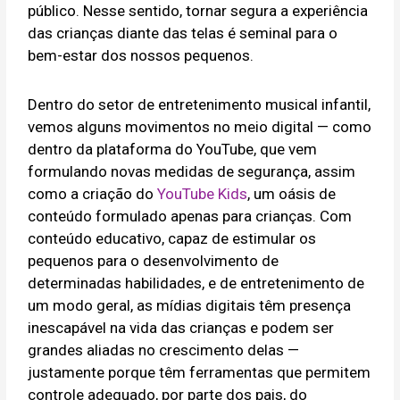
público. Nesse sentido, tornar segura a experiência
das crianças diante das telas é seminal para o
bem-estar dos nossos pequenos.
Dentro do setor de entretenimento musical infantil,
vemos alguns movimentos no meio digital — como
dentro da plataforma do YouTube, que vem
formulando novas medidas de segurança, assim
como a criação do
YouTube Kids
, um oásis de
conteúdo formulado apenas para crianças. Com
conteúdo educativo, capaz de estimular os
pequenos para o desenvolvimento de
determinadas habilidades, e de entretenimento de
um modo geral, as mídias digitais têm presença
inescapável na vida das crianças e podem ser
grandes aliadas no crescimento delas —
justamente porque têm ferramentas que permitem
controle adequado, por parte dos pais, do