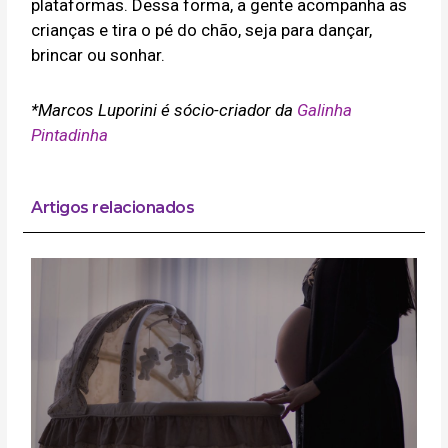
plataformas. Dessa forma, a gente acompanha as
crianças e tira o pé do chão, seja para dançar,
brincar ou sonhar.
*Marcos Luporini é sócio-criador da
Galinha
Pintadinha
Artigos relacionados