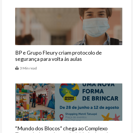
Últimas
BP e Grupo Fleury criam protocolo de
segurança para volta às aulas
3 Min read
Agenda
“Mundo dos Blocos” chega ao Complexo