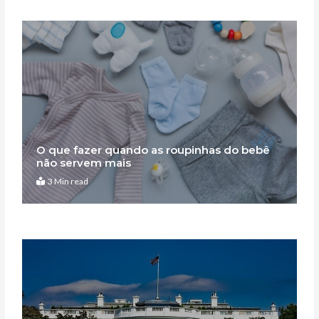
O que fazer quando as roupinhas do bebê
não servem mais
3 Min read