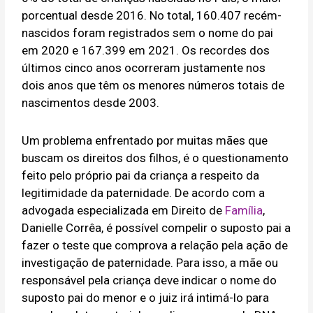
porcentual desde 2016. No total, 160.407 recém-
nascidos foram registrados sem o nome do pai
em 2020 e 167.399 em 2021. Os recordes dos
últimos cinco anos ocorreram justamente nos
dois anos que têm os menores números totais de
nascimentos desde 2003.
Um problema enfrentado por muitas mães que
buscam os direitos dos filhos, é o questionamento
feito pelo próprio pai da criança a respeito da
legitimidade da paternidade. De acordo com a
advogada especializada em Direito de
Família
,
Danielle Corrêa, é possível compelir o suposto pai a
fazer o teste que comprova a relação pela ação de
investigação de paternidade. Para isso, a mãe ou
responsável pela criança deve indicar o nome do
suposto pai do menor e o juiz irá intimá-lo para