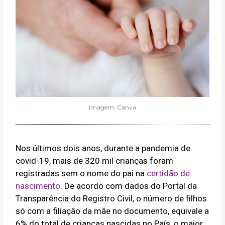
Imagem: Canva
Nos últimos dois anos, durante a pandemia de
covid-19, mais de 320 mil crianças foram
registradas sem o nome do pai na
certidão de
nascimento
. De acordo com dados do Portal da
Transparência do Registro Civil, o número de filhos
só com a filiação da mãe no documento, equivale a
6% do total de crianças nascidas no País, o maior