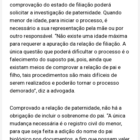
comprovação do estado de filiação poderá
solicitar a investigação de paternidade. Quando
menor de idade, para iniciar o processo, é
necessário a sua representação pela mãe ou por
outro responsável. “Não existe uma idade máxima
para requerer a apuração da relação de filiação. A
única questão que poderá dificultar o processo é o
falecimento do suposto pai, pois, ainda que
existam meios de comprovar a relação de pai e
filho, tais procedimentos são mais difíceis de
serem realizados e poderão tornar o processo
demorado”, diz a advogada.
Comprovado a relação de paternidade, não há a
obrigação de incluir o sobrenome do pai. “A única
mudança necessária é o registro civil do menor,
para que seja feita a adição do nome do pai
biológico nos documentos, a fim que possam valer