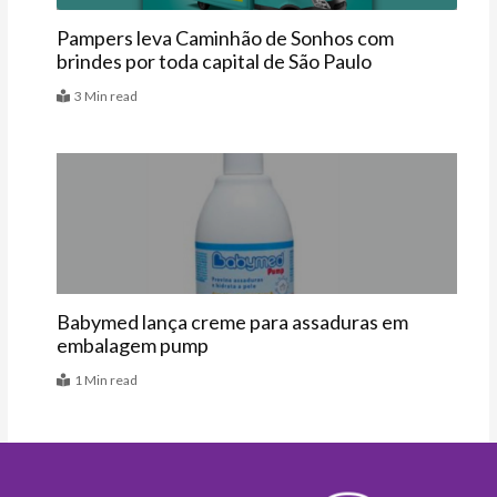
Pampers leva Caminhão de Sonhos com
brindes por toda capital de São Paulo
3 Min read
Vitrine
Babymed lança creme para assaduras em
embalagem pump
1 Min read