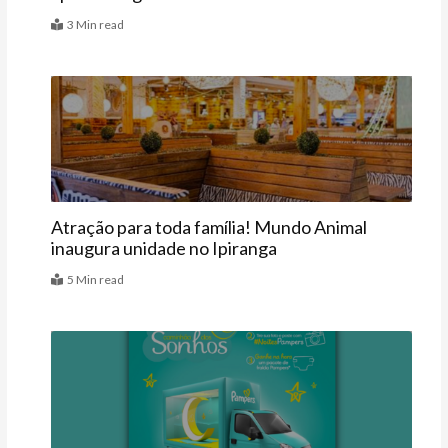
3 Min read
Últimas
Atração para toda família! Mundo Animal
inaugura unidade no Ipiranga
5 Min read
Últimas