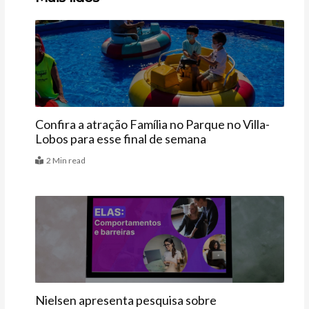
Agenda
Confira a atração Família no Parque no Villa-
Lobos para esse final de semana
2 Min read
Últimas
Nielsen apresenta pesquisa sobre