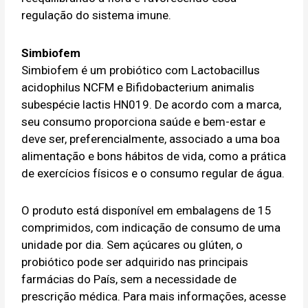
regulação do sistema imune.
Simbiofem
Simbiofem é um probiótico com Lactobacillus
acidophilus NCFM e Bifidobacterium animalis
subespécie lactis HN019. De acordo com a marca,
seu consumo proporciona saúde e bem-estar e
deve ser, preferencialmente, associado a uma boa
alimentação e bons hábitos de vida, como a prática
de exercícios físicos e o consumo regular de água.
O produto está disponível em embalagens de 15
comprimidos, com indicação de consumo de uma
unidade por dia. Sem açúcares ou glúten, o
probiótico pode ser adquirido nas principais
farmácias do País, sem a necessidade de
prescrição médica. Para mais informações, acesse