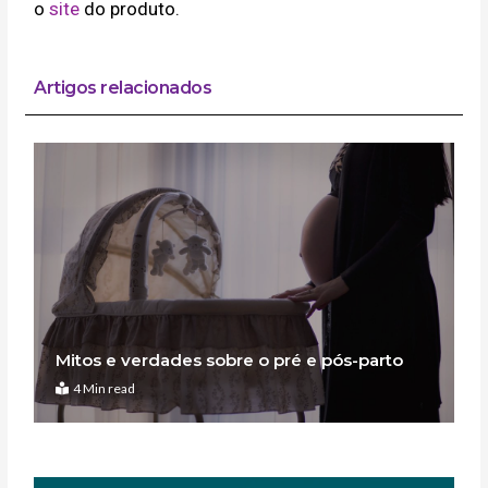
o
site
do produto.
Artigos relacionados
Mitos e verdades sobre o pré e pós-parto
4 Min read