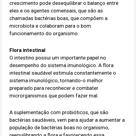
crescimento pode desequilibrar o balanço entre
eles e os agentes comensais, que são as
chamadas bactérias boas, que compõem a
microbiota e colaboram para o bom
funcionamento do organismo.
Flora intestinal
O intestino possui um importante papel no
desempenho do sistema imunológico. A flora
intestinal saudável estimula constantemente o
sistema imunológico, tornando-o melhor
preparado para reconhecer e combater
microrganismos que podem fazer mal.
A suplementação com probióticos, que são
bactérias saudáveis, vem para ajudar a aumentar a
população de bactérias boas no organismo,
reequilibrando a flora e favorecendo essa