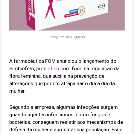
Imagem: divulgação
A farmacêutica FQM anunciou o lançamento do
Simbiofem,
probiótico
com foco na regulação da
flora feminina, que auxilia na prevenção de
alterações que podem atrapalhar o dia a dia da
mulher.
Segundo a empresa, algumas infecções surgem
quando agentes infecciosos, como fungos e
bactérias, conseguem resistir aos mecanismos de
defesa da mulher e aumentar sua população. Esse