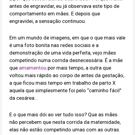
antes de engravidar, eu já observava este tipo de
comportamento em mães. E depois que
engravidei, a sensação continuou.
Em um mundo de imagens, em que o que mais vale
é uma foto bonita nas redes sociais e a
demonstração de uma vida perfeita, vejo mães
competindo numa corrida desnecessária. É a mãe
que
amamentou
por mais tempo, a outra que
voltou mais rápido ao corpo de antes da gestação,
a que ficou mais tempo em trabalho de parto X
aquela que simplesmente foi pelo “caminho fácil”
da cesárea…
E o que mais dói ao ver tudo isso? Que as mães
não percebem que nesta corrida da maternidade,
elas não estão competindo umas com as outras.