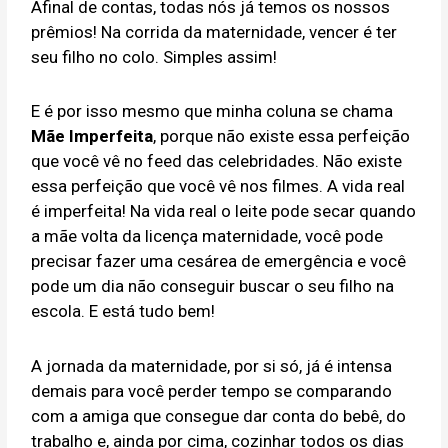
Afinal de contas, todas nós já temos os nossos
prêmios! Na corrida da maternidade, vencer é ter
seu filho no colo. Simples assim!
E é por isso mesmo que minha coluna se chama
Mãe Imperfeita
, porque não existe essa perfeição
que você vê no feed das celebridades. Não existe
essa perfeição que você vê nos filmes. A vida real
é imperfeita! Na vida real o leite pode secar quando
a mãe volta da licença maternidade, você pode
precisar fazer uma cesárea de emergência e você
pode um dia não conseguir buscar o seu filho na
escola. E está tudo bem!
A jornada da maternidade, por si só, já é intensa
demais para você perder tempo se comparando
com a amiga que consegue dar conta do bebê, do
trabalho e, ainda por cima, cozinhar todos os dias