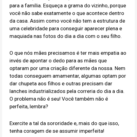
para a família. Esqueça a grama do vizinho, porque
você não sabe exatamente o que acontece dentro
da casa. Assim como você não tem a estrutura de
uma celebridade para conseguir aparecer plena e
maquiada nas fotos do dia a dia com o seu filho.
O que nós mães precisamos é ter mais empatia ao
invés de apontar o dedo para as mães que
optaram por uma criação diferente da nossa. Nem
todas conseguem amamentar, algumas optam por
dar chupeta aos filhos e outras precisam dar
lanches industrializados pela correria do dia a dia.
O problema não é seu! Você também não é
perfeita, lembra?
Exercite a tal da sororidade e, mais do que isso,
tenha coragem de se assumir imperfeita!