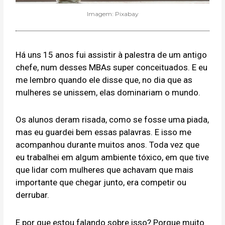
Imagem: Pixabay
Há uns 15 anos fui assistir à palestra de um antigo
chefe, num desses MBAs super conceituados. E eu
me lembro quando ele disse que, no dia que as
mulheres se unissem, elas dominariam o mundo.
Os alunos deram risada, como se fosse uma piada,
mas eu guardei bem essas palavras. E isso me
acompanhou durante muitos anos. Toda vez que
eu trabalhei em algum ambiente tóxico, em que tive
que lidar com mulheres que achavam que mais
importante que chegar junto, era competir ou
derrubar.
E por que estou falando sobre isso? Porque muito