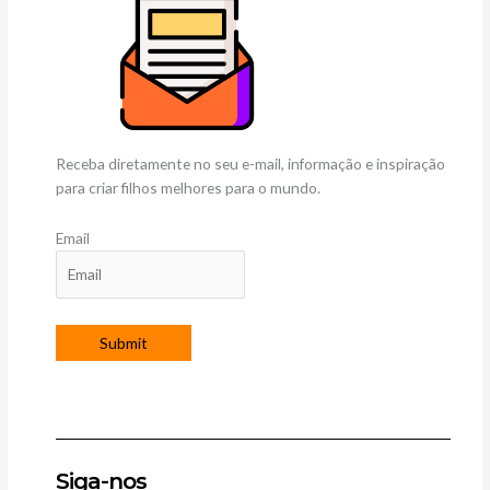
Receba diretamente no seu e-mail, informação e inspiração
para criar filhos melhores para o mundo.
Email
Siga-nos