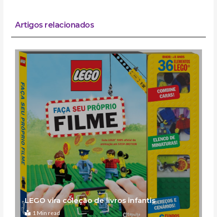
Artigos relacionados
LEGO vira coleção de livros infantis
1 Min read