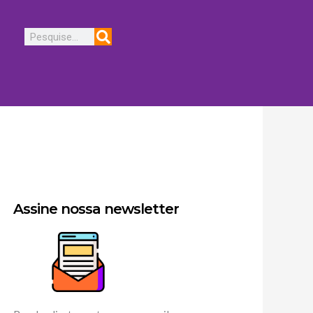
Pesquisar
Assine nossa newsletter