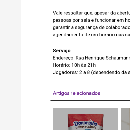
Vale ressaltar que, apesar da aber
pessoas por sala e funcionar em ho
garantir a segurança de colaborador
agendamento de um horário nas sal
Serviço
Endereço: Rua Henrique Schaumann,
Horário: 10h às 21h
Jogadores: 2 a 8 (dependendo da s
Artigos relacionados