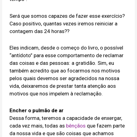
Será que somos capazes de fazer esse exercício?
Caso positivo, quantas vezes iremos reiniciar a
contagem das 24 horas??
Eles indicam, desde o começo do livro, o possível
“antídoto” para esse comportamento de reclamar
das coisas e das pessoas: a gratidão. Sim, eu
também acredito que ao focarmos nos motivos
pelos quais devemos ser agradecidos na nossa
vida, deixaremos de prestar tanta atenção aos
motivos que nos impelem à reclamação.
Encher o pulmão de ar
Dessa forma, teremos a capacidade de enxergar,
cada vez mais, todas as
bênçãos
que fazem parte
da nossa vida e que são coisas que achamos