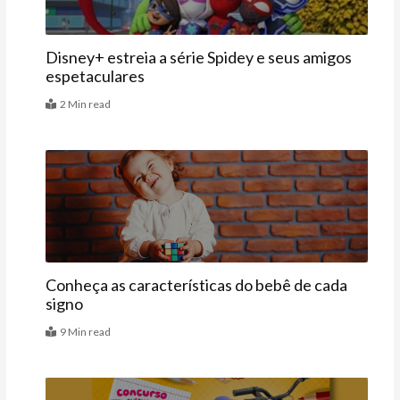
Disney+ estreia a série Spidey e seus amigos
espetaculares
2 Min read
Bebê
Conheça as características do bebê de cada
signo
9 Min read