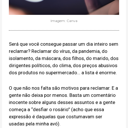
Imagem: Canva
Será que você consegue passar um dia inteiro sem
reclamar? Reclamar do vírus, da pandemia, do
isolamento, da máscara, dos filhos, do marido, dos
dirigentes políticos, do clima, dos preços abusivos
dos produtos no supermercado… a lista é enorme.
O que não nos falta são motivos para reclamar. E a
gente não deixa por menos. Basta um comentário
inocente sobre alguns desses assuntos e a gente
começa a “desfiar o rosário” (acho que essa
expressão é daquelas que costumavam ser
usadas pela minha avó).