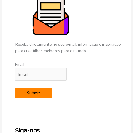
Receba diretamente no seu e-mail, informação e inspiração
para criar filhos melhores para o mundo.
Email
Siga-nos