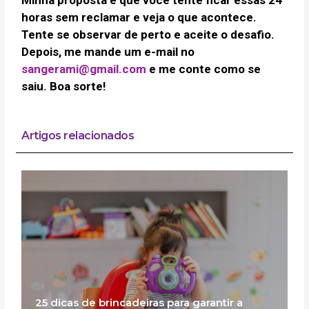
horas sem reclamar e veja o que acontece.
Tente se observar de perto e aceite o desafio.
Depois, me mande um e-mail no
sangerami@gmail.com
e me conte como se
saiu. Boa sorte!
Artigos relacionados
25 dicas de brincadeiras para garantir a