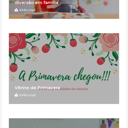
diversão em família
4 Min read
Vitrine de Primavera
0 Min read