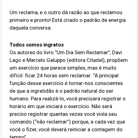
Um reclama, e o outro dá razão ao que reclamou
primeiro e pronto! Está criado o padrão de energia
daquela conversa.
Todos somos ingratos
Os autores do livro “Um Dia Sem Reclamar”, Davi
Lago e Marcelo Galuppo (editora Citadel), propõem
um exercício que parece simples, mas é muito
difícil: ficar 24 horas sem reclamar: “A principal
função desse exercício é tornar-nos conscientes
de que a ingratidão é o padrão natural do ser
humano. Para realizá-lo, você precisará registrar o
horário em que iniciará o exercício. Não será
preciso registrar quantas vezes você viola seu
comando (“não reclamar”) porque, a cada vez que
você o fizer, você deverá reiniciar a contagem do
tempo”.