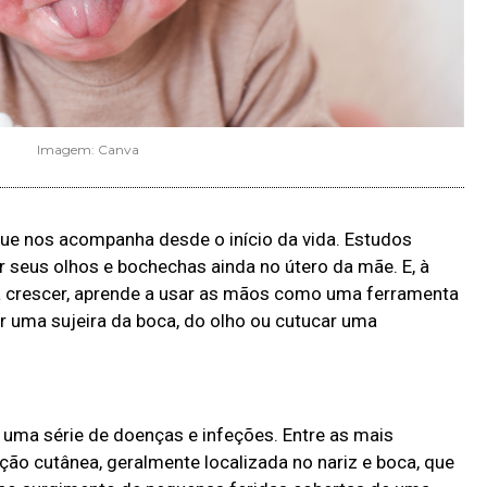
Imagem: Canva
que nos acompanha desde o início da vida. Estudos
seus olhos e bochechas ainda no útero da mãe. E, à
 crescer, aprende a usar as mãos como uma ferramenta
rar uma sujeira da boca, do olho ou cutucar uma
uma série de doenças e infeções. Entre as mais
cção cutânea, geralmente localizada no nariz e boca, que