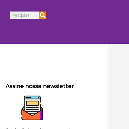
Pesquisar
Assine nossa newsletter