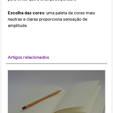
Escolha das cores:
uma paleta de cores mais
neutras e claras proporciona sensação de
amplitude.
Artigos relacionados