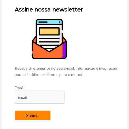
Assine nossa newsletter
Receba diretamente no seu e-mail, informação e inspiração
para criar filhos melhores para o mundo.
Email