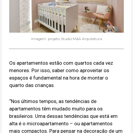
Imagem: projeto Studio M&A Arquitetura
Os apartamentos estão com quartos cada vez
menores. Por isso, saber como aproveitar os
espaços é fundamental na hora de montar o
quarto das crianças.
“Nos últimos tempos, as tendências de
apartamentos têm mudado muito para os
brasileiros. Uma dessas tendências que está em
alta é o microapartamento – ou apartamentos
mais compactos. Para pensar na decoração de um