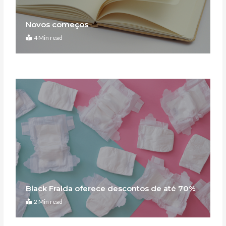
Novos começos
4 Min read
Black Fralda oferece descontos de até 70%
2 Min read