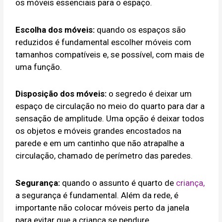
os móveis essenciais para o espaço.
Escolha dos móveis:
quando os espaços são
reduzidos é fundamental escolher móveis com
tamanhos compatíveis e, se possível, com mais de
uma função.
Disposição dos móveis:
o segredo é deixar um
espaço de circulação no meio do quarto para dar a
sensação de amplitude. Uma opção é deixar todos
os objetos e móveis grandes encostados na
parede e em um cantinho que não atrapalhe a
circulação, chamado de perímetro das paredes.
Segurança:
quando o assunto é quarto de
criança,
a segurança é fundamental. Além da rede, é
importante não colocar móveis perto da janela
para evitar que a criança se pendure.