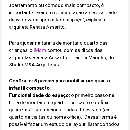
apartamento ou cômodo mais compacto, é
importante levar em consideração a necessidade
de valorizar e aproveitar o espaço”, explica a
arquiteta Renata Assarito.
Para ajudar na tarefa de montar o quarto das
crianças, o
iMom
contou com as dicas das
arquitetas Renata Assarito e Camila Marinho, do
Studio M&A Arquitetura.
Confira os 5 passos para mobiliar um quarto
infantil compacto:
Funcionalidade do espaço:
o primeiro passo na
hora de montar um quarto compacto é definir
quais serão as funcionalidades do espaço (ex.
quarto de visitas ou home office). Dessa forma é
possível fazer um estudo de layout, listando todos