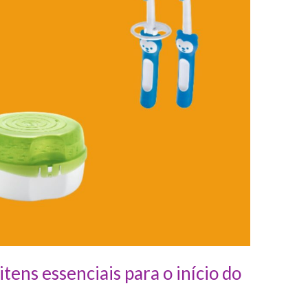
ens essenciais para o início do