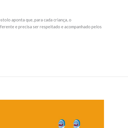
tolo aponta que, para cada criança, o
ferente e precisa ser respeitado e acompanhado pelos