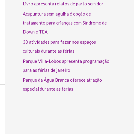
Livro apresenta relatos de parto sem dor
Acupuntura sem agulha é opção de
tratamento para crianças com Síndrome de
Down e TEA
30 atividades para fazer nos espaços
culturais durante as férias
Parque Villa-Lobos apresenta programação
para as férias de janeiro
Parque da Água Branca oferece atração
especial durante as férias