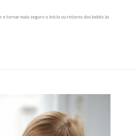
r e tornar mais seguro o início ou retorno dos bebês às