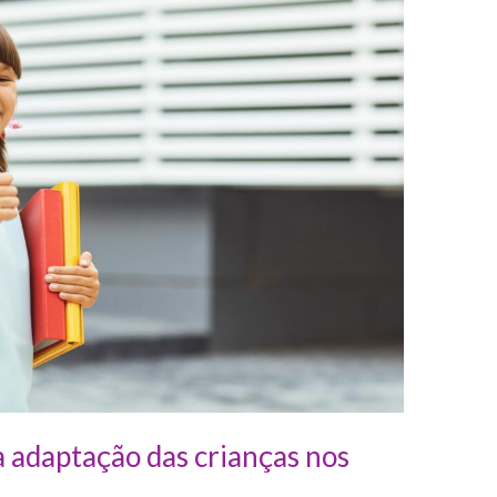
a adaptação das crianças nos