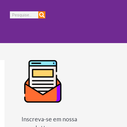
Pesquisar
Inscreva-se em nossa