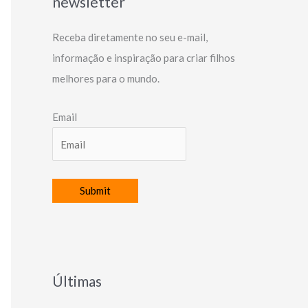
newsletter
Receba diretamente no seu e-mail,
informação e inspiração para criar filhos
melhores para o mundo.
Email
Últimas