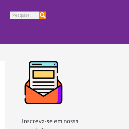
Pesquisar
Inscreva-se em nossa