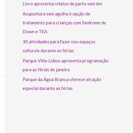
Livro apresenta relatos de parto sem dor
Acupuntura sem agulha é opção de
tratamento para crianças com Síndrome de
Down e TEA
30 atividades para fazer nos espaços
culturais durante as férias
Parque Villa-Lobos apresenta programação
para as férias de janeiro
Parque da Água Branca oferece atração
especial durante as férias