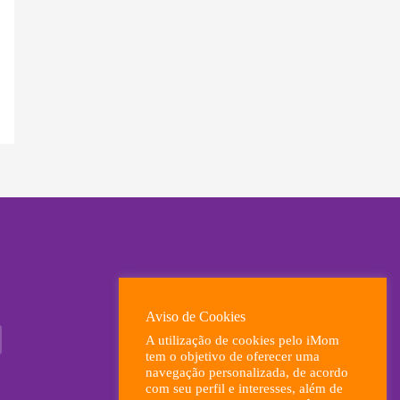
Aviso de Cookies
A utilização de cookies pelo iMom
tem o objetivo de oferecer uma
navegação personalizada, de acordo
com seu perfil e interesses, além de