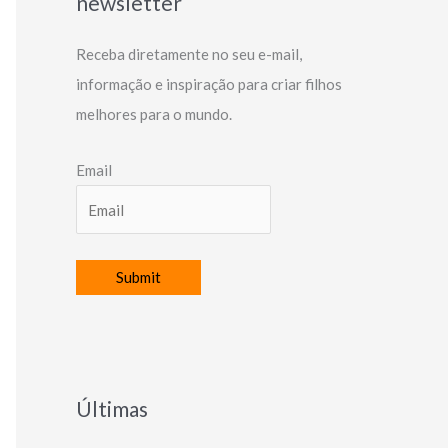
newsletter
Receba diretamente no seu e-mail,
informação e inspiração para criar filhos
melhores para o mundo.
Email
Últimas